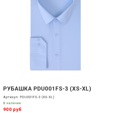
рукавом
Стрейч
Стрейч
Стрейч
Стрейч
MIXERS Для детей (Садик)
DINO SESSUN Для детей с коротким
Лен
Лен
Лен
рукавом
MIXERS Для детей (Школа)
DINO SESSUN Подросток с длинным
рукавом
РУБАШКА PDU001FS-3 (XS-XL)
Артикул:
PDU001FS-3 (XS-XL)
В наличии
900 руб