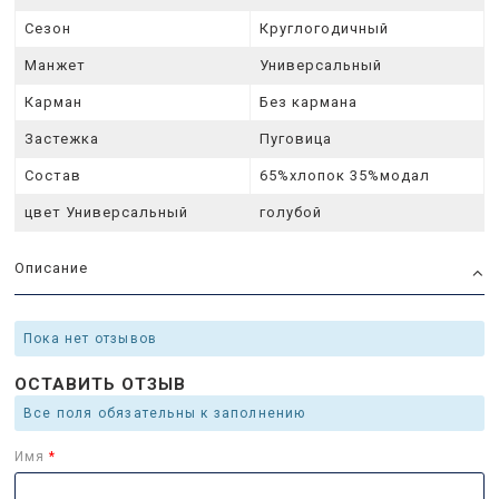
Сезон
Круглогодичный
Манжет
Универсальный
Карман
Без кармана
Застежка
Пуговица
Состав
65%хлопок 35%модал
цвет Универсальный
голубой
Описание
Пока нет отзывов
ОСТАВИТЬ ОТЗЫВ
Все поля обязательны к заполнению
Имя