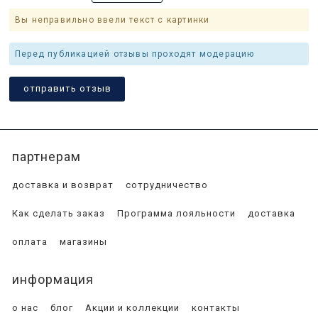
Вы неправильно ввели текст с картинки
Перед публикацией отзывы проходят модерацию
партнерам
доставка и возврат
сотрудничество
Как сделать заказ
Программа лояльности
доставка
оплата
магазины
информация
о нас
блог
Акции и коллекции
контакты