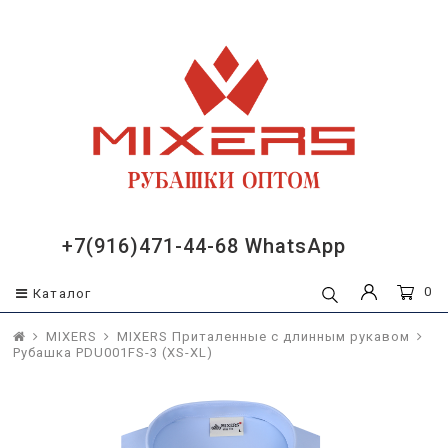
КАТАЛОГ
MIXERS
DINO SESSUN
GENUS GLAD
GROTONER
Рубашки MIXERS Кл
MIXERS Классическ
MIXERS Приталенн
MIXERS Приталенн
MIXERS Большие р
MIXERS Теплые
MIXERS Для подро
MIXERS Для детей 
MIXERS Для детей 
DINO SESSUN Боль
длинным рукавом
рукавом
рукавом
рукавом
(баталы)
Белые рубашки
Рубашки MIXERS Классические с
DINO SESSUN Классические с длинным
GENUS GLAD Классические с длинным
GROTONER Приталенные с длинным
Классические c д
Классические
В полоску
Длинный рукав
Длинный рукав
длинным рукавом
рукавом
рукавом
рукавом
Крупная клетка
Крупная клетка
Крупная клетка
Крупная клетка
Длинный рукав
Голубые рубашки и поло
Классические с к
Приталенные
Однотонные
Короткий рукав
Короткий рукав
MIXERS Классические с
DINO SESSUN Классические с
GENUS GLAD Приталенные с длинным
GROTONER Классические с коротким
Мелкая клетка
Мелкая клетка
Мелкая клетка
Мелкая клетка
Короткий рукав
коротким рукавом
коротким рукавом
рукавом
рукавом
Рубашки в клетку
Приталенные с дл
С коротким рукав
Белые
Белые
Широкая полоска
Широкая полоска
Широкая полоска
Широкая полоска
MIXERS Приталенные с длинным
DINO SESSUN Приталенные с длинным
GENUS GLAD Классические с
GROTONER Классические с длинным
НОВАЯ КОЛЛЕКЦИЯ
Приталенные с ко
Стрейч
Однотонные
Однотонные
+7(916)471-44-68 WhatsApp
рукавом
рукавом
коротким рукавом
рукавом
Мелкая полоска
Мелкая полоска
Мелкая полоска
Мелкая полоска
Поло детские
Сборки (Микс)
Сборки (Микс)
MIXERS Приталенные с коротким
DINO SESSUN Приталенные с
GENUS GLAD Приталенные с коротким
GROTONER Приталенные с коротким
0
Каталог
Однотонные
Однотонные
Однотонные
Однотонные
рукавом
коротким рукавом
рукавом
рукавом
Поло мужские
Обманки трикотаж
MIXERS
MIXERS Приталенные с длинным рукавом
Белые
Белые
Белые
Белые
MIXERS Большие размеры
DINO SESSUN Приталенные теплые
GROTONER Великаны короткий рукав
Рубашка PDU001FS-3 (XS-XL)
(баталы)
По размерам
С выработкой
С выработкой
С выработкой
С выработкой
DINO SESSUN Большие размеры
GROTONER Детские
MIXERS Теплые
(баталы)
С принтом
С принтом
С принтом
С принтом
MIXERS Для подростков
DINO SESSUN Для детей с длинным