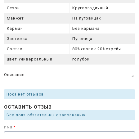
Сезон
Круглогодичный
Манжет
На пуговицах
Карман
Без кармана
Застежка
Пуговица
Состав
80%хлопок 20%стрейч
цвет Универсальный
голубой
Описание
Пока нет отзывов
ОСТАВИТЬ ОТЗЫВ
Все поля обязательны к заполнению
Имя