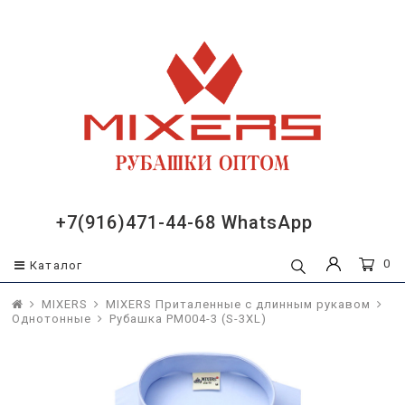
КАТАЛОГ
MIXERS
DINO SESSUN
GENUS GLAD
GROTONER
Рубашки MIXERS Кл
MIXERS Классическ
MIXERS Приталенн
MIXERS Приталенн
MIXERS Большие р
MIXERS Теплые
MIXERS Для подро
MIXERS Для детей 
MIXERS Для детей 
DINO SESSUN Боль
длинным рукавом
рукавом
рукавом
рукавом
(баталы)
Белые рубашки
Рубашки MIXERS Классические с
DINO SESSUN Классические с длинным
GENUS GLAD Классические с длинным
GROTONER Приталенные с длинным
Классические c д
Классические
В полоску
Длинный рукав
Длинный рукав
длинным рукавом
рукавом
рукавом
рукавом
Крупная клетка
Крупная клетка
Крупная клетка
Крупная клетка
Длинный рукав
Голубые рубашки и поло
Классические с к
Приталенные
Однотонные
Короткий рукав
Короткий рукав
MIXERS Классические с
DINO SESSUN Классические с
GENUS GLAD Приталенные с длинным
GROTONER Классические с коротким
Мелкая клетка
Мелкая клетка
Мелкая клетка
Мелкая клетка
Короткий рукав
коротким рукавом
коротким рукавом
рукавом
рукавом
Рубашки в клетку
Приталенные с дл
С коротким рукав
Белые
Белые
Широкая полоска
Широкая полоска
Широкая полоска
Широкая полоска
MIXERS Приталенные с длинным
DINO SESSUN Приталенные с длинным
GENUS GLAD Классические с
GROTONER Классические с длинным
НОВАЯ КОЛЛЕКЦИЯ
Приталенные с ко
Стрейч
Однотонные
Однотонные
+7(916)471-44-68 WhatsApp
рукавом
рукавом
коротким рукавом
рукавом
Мелкая полоска
Мелкая полоска
Мелкая полоска
Мелкая полоска
Поло детские
Сборки (Микс)
Сборки (Микс)
MIXERS Приталенные с коротким
DINO SESSUN Приталенные с
GENUS GLAD Приталенные с коротким
GROTONER Приталенные с коротким
0
Каталог
Однотонные
Однотонные
Однотонные
Однотонные
рукавом
коротким рукавом
рукавом
рукавом
Поло мужские
Обманки трикотаж
MIXERS
MIXERS Приталенные с длинным рукавом
Белые
Белые
Белые
Белые
MIXERS Большие размеры
DINO SESSUN Приталенные теплые
GROTONER Великаны короткий рукав
Однотонные
Рубашка PM004-3 (S-3XL)
(баталы)
По размерам
С выработкой
С выработкой
С выработкой
С выработкой
DINO SESSUN Большие размеры
GROTONER Детские
MIXERS Теплые
(баталы)
С принтом
С принтом
С принтом
С принтом
MIXERS Для подростков
DINO SESSUN Для детей с длинным