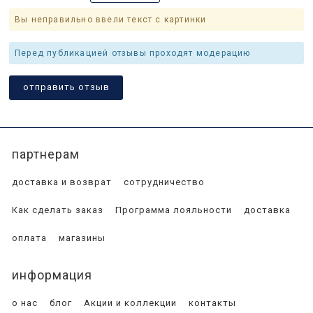
Вы неправильно ввели текст с картинки
Перед публикацией отзывы проходят модерацию
партнерам
доставка и возврат
сотрудничество
Как сделать заказ
Программа лояльности
доставка
оплата
магазины
информация
о нас
блог
Акции и коллекции
контакты