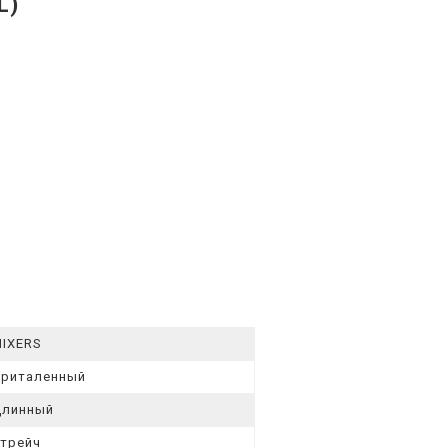
L)
IXERS
риталенный
Длинный
трейч