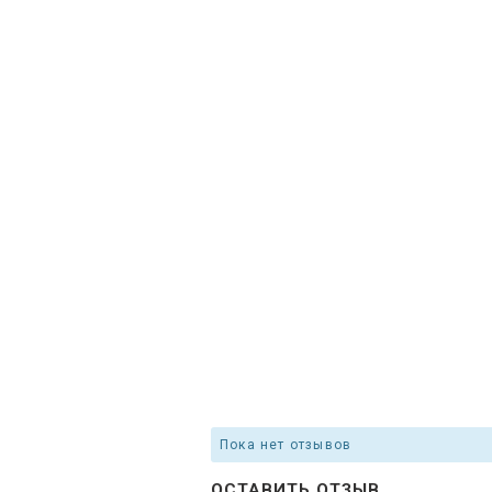
Пока нет отзывов
ОСТАВИТЬ ОТЗЫВ