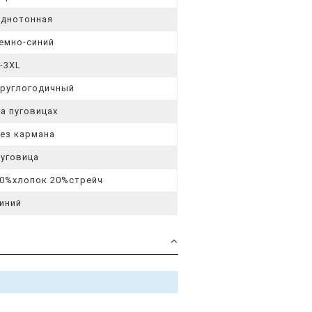
днотонная
емно-синий
-3XL
руглогодичный
а пуговицах
ез кармана
уговица
0%хлопок 20%стрейч
иний