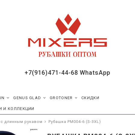
ассические с
ие с коротким
ые с длинным
ые с коротким
азмеры (баталы)
стков
(Садик)
(Школа)
шие размеры
линным рукавом
оротким рукавом
инным рукавом
ом
+7(916)471-44-68 WhatsApp
ротким рукавом
ные
UN
GENUS GLAD
GROTONER
СКИДКИ
И И КОЛЛЕКЦИИ
 с длинным рукавом
Рубашка PM004-6 (S-3XL)