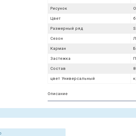
Рисунок
О
Цвет
Размерный ряд
S
Сезон
Карман
Б
Застежка
П
Состав
8
цвет Универсальный
к
Описание
ю