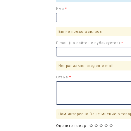
Имя
Вы не представились
E-mail (на сайте не публикуется)
Неправильно введен e-mail
Отзыв
Нам интересно Ваше мнение о това
Оцените товар: