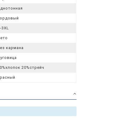
днотонная
бордовый
-3XL
Лето
ез кармана
уговица
0%хлопок 20%стрейч
расный