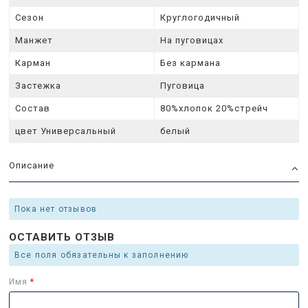
Сезон
Круглогодичный
Манжет
На пуговицах
Карман
Без кармана
Застежка
Пуговица
Состав
80%хлопок 20%стрейч
цвет Универсальный
белый
Описание
Пока нет отзывов
ОСТАВИТЬ ОТЗЫВ
Все поля обязательны к заполнению
Имя