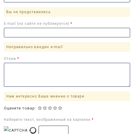
Вы не представились
E-mail (на сайте не публикуется)
Неправильно введен e-mail
Отзыв
Нам интересно Ваше мнение о товаре
Оцените товар:
Наберите текст, изображённый на картинке