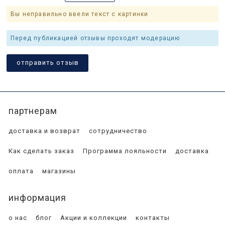
Вы неправильно ввели текст с картинки
Перед публикацией отзывы проходят модерацию
партнерам
доставка и возврат
сотрудничество
Как сделать заказ
Программа лояльности
доставка
оплата
магазины
информация
о нас
блог
Акции и коллекции
контакты