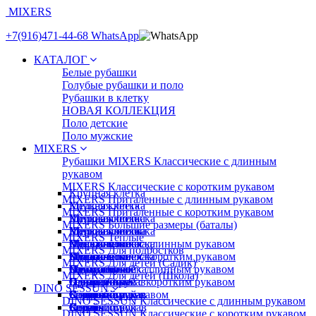
MIXERS
+7(916)471-44-68 WhatsApp
КАТАЛОГ
Белые рубашки
Голубые рубашки и поло
Рубашки в клетку
НОВАЯ КОЛЛЕКЦИЯ
Поло детские
Поло мужские
MIXERS
Рубашки MIXERS Классические с длинным
рукавом
MIXERS Классические с коротким рукавом
Крупная клетка
MIXERS Приталенные с длинным рукавом
Мелкая клетка
Крупная клетка
MIXERS Приталенные с коротким рукавом
Широкая полоска
Мелкая клетка
Крупная клетка
MIXERS Большие размеры (баталы)
Мелкая полоска
Широкая полоска
Мелкая клетка
Крупная клетка
MIXERS Теплые
Однотонные
Мелкая полоска
Широкая полоска
Мелкая клетка
Классические c длинным рукавом
MIXERS Для подростков
Белые
Однотонные
Мелкая полоска
Широкая полоска
Классические с коротким рукавом
Классические
MIXERS Для детей (Садик)
С выработкой
Белые
Однотонные
Мелкая полоска
Приталенные с длинным рукавом
Приталенные
В полоску
MIXERS Для детей (Школа)
С принтом
С выработкой
Белые
Однотонные
Приталенные с коротким рукавом
Однотонные
Длинный рукав
DINO SESSUN
Стрейч
С принтом
С выработкой
Белые
С коротким рукавом
Короткий рукав
Длинный рукав
DINO SESSUN Классические с длинным рукавом
Лен
Стрейч
С принтом
С выработкой
Стрейч
Белые
Короткий рукав
DINO SESSUN Классические с коротким рукавом