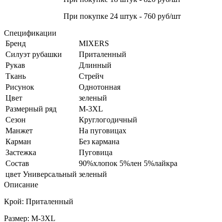
При покупке 24 штук - 760 руб/шт
Спецификации
Бренд
MIXERS
Силуэт рубашки
Приталенный
Рукав
Длинный
Ткань
Стрейч
Рисунок
Однотонная
Цвет
зеленый
Размерный ряд
M-3XL
Сезон
Круглогодичный
Манжет
На пуговицах
Карман
Без кармана
Застежка
Пуговица
Состав
90%хлопок 5%лен 5%лайкра
цвет Универсальный
зеленый
Описание
Крой: Приталенный
Размер: M-3XL