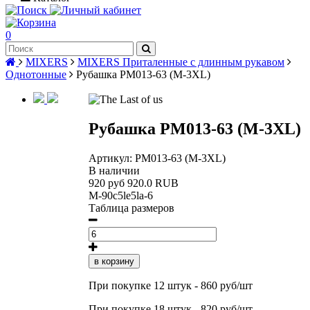
0
MIXERS
MIXERS Приталенные с длинным рукавом
Однотонные
Рубашка PM013-63 (M-3XL)
Рубашка PM013-63 (M-3XL)
Артикул:
PM013-63 (M-3XL)
В наличии
920 руб
920.0
RUB
M-90c5le5la-6
Таблица размеров
в корзину
При покупке 12 штук - 860 руб/шт
При покупке 18 штук - 820 руб/шт