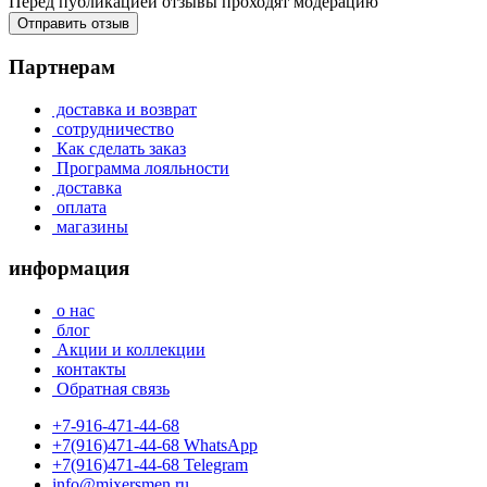
Перед публикацией отзывы проходят модерацию
Партнерам
доставка и возврат
сотрудничество
Как сделать заказ
Программа лояльности
доставка
оплата
магазины
информация
о нас
блог
Акции и коллекции
контакты
Обратная связь
+7-916-471-44-68
+7(916)471-44-68 WhatsApp
+7(916)471-44-68 Telegram
info@mixersmen.ru