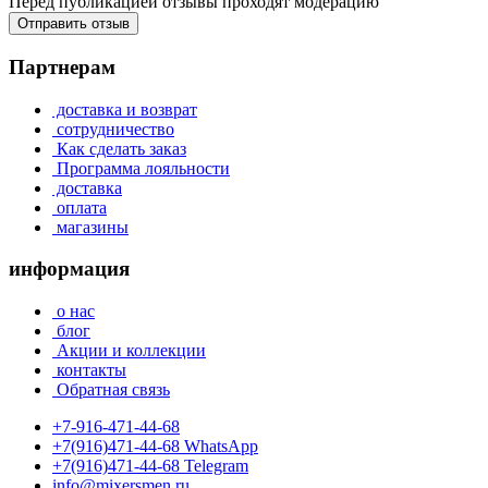
Перед публикацией отзывы проходят модерацию
Партнерам
доставка и возврат
сотрудничество
Как сделать заказ
Программа лояльности
доставка
оплата
магазины
информация
о нас
блог
Акции и коллекции
контакты
Обратная связь
+7-916-471-44-68
+7(916)471-44-68 WhatsApp
+7(916)471-44-68 Telegram
info@mixersmen.ru