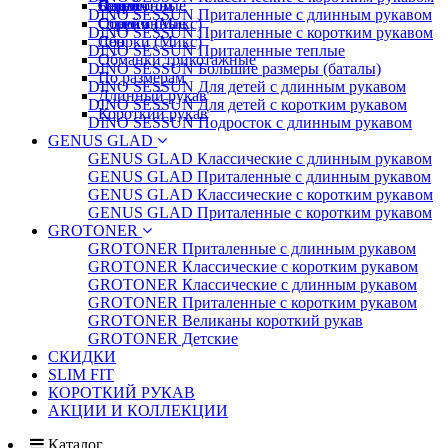
Лен
Стрейч
С принтом
Однотонные
Белые
DINO SESSUN Приталенные с длинным рукавом
Стрейч
Сборки (Микс)
Однотонные
DINO SESSUN Приталенные с коротким рукавом
Лен
Сборки (Микс)
DINO SESSUN Приталенные теплые
Обманки трикотажные
DINO SESSUN Большие размеры (баталы)
По размерам
DINO SESSUN Для детей с длинным рукавом
Длинный рукав
DINO SESSUN Для детей с коротким рукавом
Короткий рукав
DINO SESSUN Подросток с длинным рукавом
GENUS GLAD
GENUS GLAD Классические с длинным рукавом
GENUS GLAD Приталенные с длинным рукавом
GENUS GLAD Классические с коротким рукавом
GENUS GLAD Приталенные с коротким рукавом
GROTONER
GROTONER Приталенные с длинным рукавом
GROTONER Классические с коротким рукавом
GROTONER Классические с длинным рукавом
GROTONER Приталенные с коротким рукавом
GROTONER Великаны короткий рукав
GROTONER Детские
СКИДКИ
SLIM FIT
КОРОТКИЙ РУКАВ
АКЦИИ И КОЛЛЕКЦИИ
Каталог