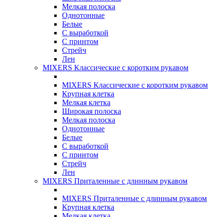
Мелкая полоска
Однотонные
Белые
С выработкой
С принтом
Стрейч
Лен
MIXERS Классические с коротким рукавом
MIXERS Классические с коротким рукавом
Крупная клетка
Мелкая клетка
Широкая полоска
Мелкая полоска
Однотонные
Белые
С выработкой
С принтом
Стрейч
Лен
MIXERS Приталенные с длинным рукавом
MIXERS Приталенные с длинным рукавом
Крупная клетка
Мелкая клетка