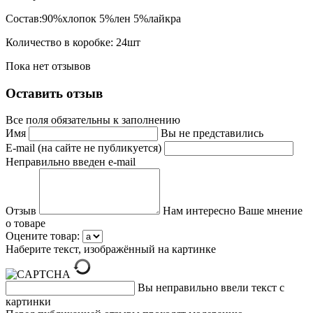
Состав:90%хлопок 5%лен 5%лайкра
Количество в коробке: 24шт
Пока нет отзывов
Оставить отзыв
Все поля обязательны к заполнению
Имя
Вы не представились
E-mail (на сайте не публикуется)
Неправильно введен e-mail
Отзыв
Нам интересно Ваше мнение
о товаре
Оцените товар:
Наберите текст, изображённый на картинке
Вы неправильно ввели текст с
картинки