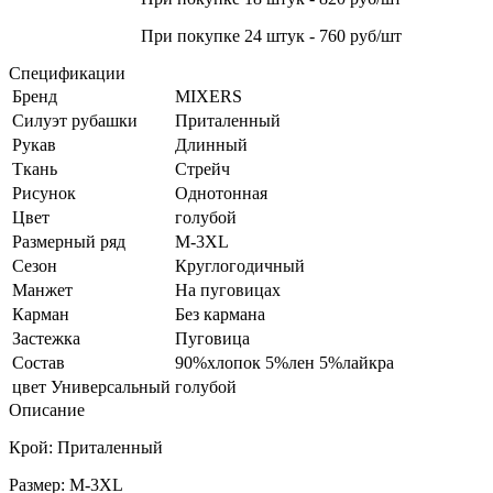
При покупке 24 штук - 760 руб/шт
Спецификации
Бренд
MIXERS
Силуэт рубашки
Приталенный
Рукав
Длинный
Ткань
Стрейч
Рисунок
Однотонная
Цвет
голубой
Размерный ряд
M-3XL
Сезон
Круглогодичный
Манжет
На пуговицах
Карман
Без кармана
Застежка
Пуговица
Состав
90%хлопок 5%лен 5%лайкра
цвет Универсальный
голубой
Описание
Крой: Приталенный
Размер: M-3XL