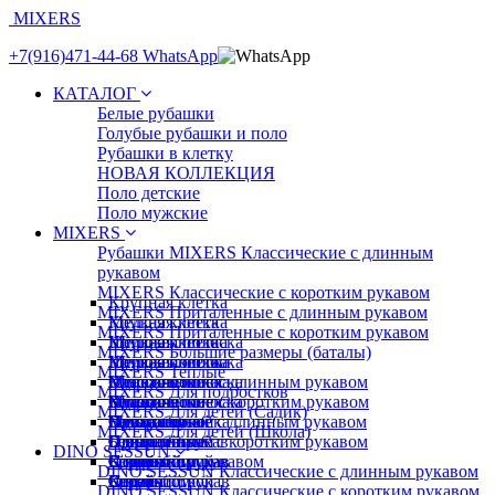
MIXERS
+7(916)471-44-68 WhatsApp
КАТАЛОГ
Белые рубашки
Голубые рубашки и поло
Рубашки в клетку
НОВАЯ КОЛЛЕКЦИЯ
Поло детские
Поло мужские
MIXERS
Рубашки MIXERS Классические с длинным
рукавом
MIXERS Классические с коротким рукавом
Крупная клетка
MIXERS Приталенные с длинным рукавом
Мелкая клетка
Крупная клетка
MIXERS Приталенные с коротким рукавом
Широкая полоска
Мелкая клетка
Крупная клетка
MIXERS Большие размеры (баталы)
Мелкая полоска
Широкая полоска
Мелкая клетка
Крупная клетка
MIXERS Теплые
Однотонные
Мелкая полоска
Широкая полоска
Мелкая клетка
Классические c длинным рукавом
MIXERS Для подростков
Белые
Однотонные
Мелкая полоска
Широкая полоска
Классические с коротким рукавом
Классические
MIXERS Для детей (Садик)
С выработкой
Белые
Однотонные
Мелкая полоска
Приталенные с длинным рукавом
Приталенные
В полоску
MIXERS Для детей (Школа)
С принтом
С выработкой
Белые
Однотонные
Приталенные с коротким рукавом
Однотонные
Длинный рукав
DINO SESSUN
Стрейч
С принтом
С выработкой
Белые
С коротким рукавом
Короткий рукав
Длинный рукав
DINO SESSUN Классические с длинным рукавом
Лен
Стрейч
С принтом
С выработкой
Стрейч
Белые
Короткий рукав
DINO SESSUN Классические с коротким рукавом