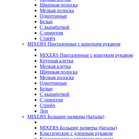
Широкая полоска
Мелкая полоска
Однотонные
Белые
С выработкой
С принтом
Стрейч
MIXERS Приталенные с коротким рукавом
MIXERS Приталенные с коротким рукавом
Крупная клетка
Мелкая клетка
Широкая полоска
Мелкая полоска
Однотонные
Белые
С выработкой
С принтом
Стрейч
Лен
MIXERS Большие размеры (баталы)
MIXERS Большие размеры (баталы)
Классические c длинным рукавом
Классические с коротким рукавом