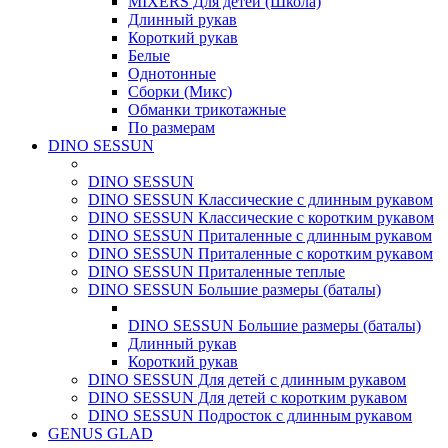
MIXERS Для детей (Школа)
Длинный рукав
Короткий рукав
Белые
Однотонные
Сборки (Микс)
Обманки трикотажные
По размерам
DINO SESSUN
DINO SESSUN
DINO SESSUN Классические с длинным рукавом
DINO SESSUN Классические с коротким рукавом
DINO SESSUN Приталенные с длинным рукавом
DINO SESSUN Приталенные с коротким рукавом
DINO SESSUN Приталенные теплые
DINO SESSUN Большие размеры (баталы)
DINO SESSUN Большие размеры (баталы)
Длинный рукав
Короткий рукав
DINO SESSUN Для детей с длинным рукавом
DINO SESSUN Для детей с коротким рукавом
DINO SESSUN Подросток с длинным рукавом
GENUS GLAD