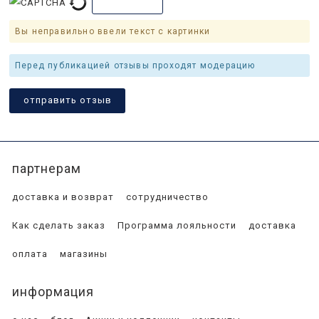
Вы неправильно ввели текст с картинки
Перед публикацией отзывы проходят модерацию
партнерам
доставка и возврат
сотрудничество
Как сделать заказ
Программа лояльности
доставка
оплата
магазины
информация