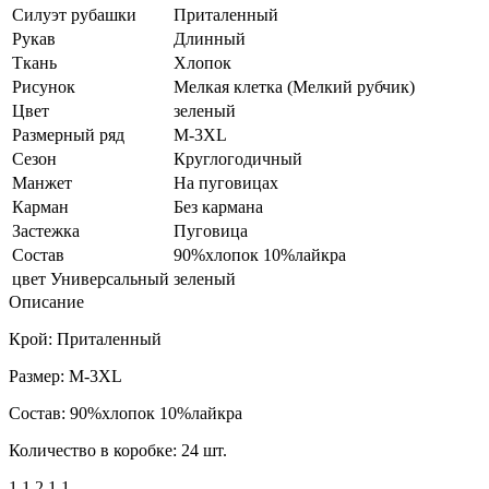
Силуэт рубашки
Приталенный
Рукав
Длинный
Ткань
Xлопок
Рисунок
Мелкая клетка (Мелкий рубчик)
Цвет
зеленый
Размерный ряд
M-3XL
Сезон
Круглогодичный
Манжет
На пуговицах
Карман
Без кармана
Застежка
Пуговица
Состав
90%хлопок 10%лайкра
цвет Универсальный
зеленый
Описание
Крой: Приталенный
Размер: M-3XL
Состав: 90%хлопок 10%лайкра
Количество в коробке: 24 шт.
1 1 2 1 1