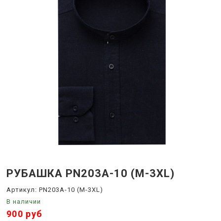
рукавом
Стрейч
Стрейч
Стрейч
Стрейч
MIXERS Для детей (Садик)
DINO SESSUN Для детей с коротким
Лен
Лен
Лен
рукавом
MIXERS Для детей (Школа)
DINO SESSUN Подросток с длинным
рукавом
РУБАШКА PN203A-10 (M-3XL)
Артикул:
PN203A-10 (M-3XL)
В наличии
900 руб