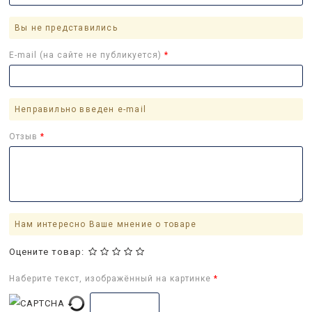
Вы не представились
E-mail (на сайте не публикуется)
Неправильно введен e-mail
Отзыв
Нам интересно Ваше мнение о товаре
Оцените товар:
Наберите текст, изображённый на картинке