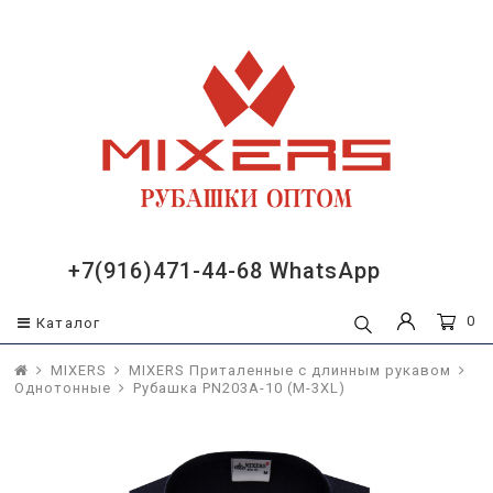
КАТАЛОГ
MIXERS
DINO SESSUN
GENUS GLAD
GROTONER
Рубашки MIXERS Кл
MIXERS Классическ
MIXERS Приталенн
MIXERS Приталенн
MIXERS Большие р
MIXERS Теплые
MIXERS Для подро
MIXERS Для детей 
MIXERS Для детей 
DINO SESSUN Боль
длинным рукавом
рукавом
рукавом
рукавом
(баталы)
Белые рубашки
Рубашки MIXERS Классические с
DINO SESSUN Классические с длинным
GENUS GLAD Классические с длинным
GROTONER Приталенные с длинным
Классические c д
Классические
В полоску
Длинный рукав
Длинный рукав
длинным рукавом
рукавом
рукавом
рукавом
Крупная клетка
Крупная клетка
Крупная клетка
Крупная клетка
Длинный рукав
Голубые рубашки и поло
Классические с к
Приталенные
Однотонные
Короткий рукав
Короткий рукав
MIXERS Классические с
DINO SESSUN Классические с
GENUS GLAD Приталенные с длинным
GROTONER Классические с коротким
Мелкая клетка
Мелкая клетка
Мелкая клетка
Мелкая клетка
Короткий рукав
коротким рукавом
коротким рукавом
рукавом
рукавом
Рубашки в клетку
Приталенные с дл
С коротким рукав
Белые
Белые
Широкая полоска
Широкая полоска
Широкая полоска
Широкая полоска
MIXERS Приталенные с длинным
DINO SESSUN Приталенные с длинным
GENUS GLAD Классические с
GROTONER Классические с длинным
НОВАЯ КОЛЛЕКЦИЯ
Приталенные с ко
Стрейч
Однотонные
Однотонные
+7(916)471-44-68 WhatsApp
рукавом
рукавом
коротким рукавом
рукавом
Мелкая полоска
Мелкая полоска
Мелкая полоска
Мелкая полоска
Поло детские
Сборки (Микс)
Сборки (Микс)
MIXERS Приталенные с коротким
DINO SESSUN Приталенные с
GENUS GLAD Приталенные с коротким
GROTONER Приталенные с коротким
0
Каталог
Однотонные
Однотонные
Однотонные
Однотонные
рукавом
коротким рукавом
рукавом
рукавом
Поло мужские
Обманки трикотаж
MIXERS
MIXERS Приталенные с длинным рукавом
Белые
Белые
Белые
Белые
MIXERS Большие размеры
DINO SESSUN Приталенные теплые
GROTONER Великаны короткий рукав
Однотонные
Рубашка PN203A-10 (M-3XL)
(баталы)
По размерам
С выработкой
С выработкой
С выработкой
С выработкой
DINO SESSUN Большие размеры
GROTONER Детские
MIXERS Теплые
(баталы)
С принтом
С принтом
С принтом
С принтом
MIXERS Для подростков
DINO SESSUN Для детей с длинным