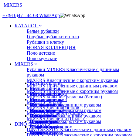
MIXERS
+7(916)471-44-68 WhatsApp
КАТАЛОГ
Белые рубашки
Голубые рубашки и поло
Рубашки в клетку
НОВАЯ КОЛЛЕКЦИЯ
Поло детские
Поло мужские
MIXERS
Рубашки MIXERS Классические с длинным
рукавом
MIXERS Классические с коротким рукавом
Крупная клетка
MIXERS Приталенные с длинным рукавом
Мелкая клетка
Крупная клетка
MIXERS Приталенные с коротким рукавом
Широкая полоска
Мелкая клетка
Крупная клетка
MIXERS Большие размеры (баталы)
Мелкая полоска
Широкая полоска
Мелкая клетка
Крупная клетка
MIXERS Теплые
Однотонные
Мелкая полоска
Широкая полоска
Мелкая клетка
Классические c длинным рукавом
MIXERS Для подростков
Белые
Однотонные
Мелкая полоска
Широкая полоска
Классические с коротким рукавом
Классические
MIXERS Для детей (Садик)
С выработкой
Белые
Однотонные
Мелкая полоска
Приталенные с длинным рукавом
Приталенные
В полоску
MIXERS Для детей (Школа)
С принтом
С выработкой
Белые
Однотонные
Приталенные с коротким рукавом
Однотонные
Длинный рукав
DINO SESSUN
Стрейч
С принтом
С выработкой
Белые
С коротким рукавом
Короткий рукав
Длинный рукав
DINO SESSUN Классические с длинным рукавом
Лен
Стрейч
С принтом
С выработкой
Стрейч
Белые
Короткий рукав
DINO SESSUN Классические с коротким рукавом