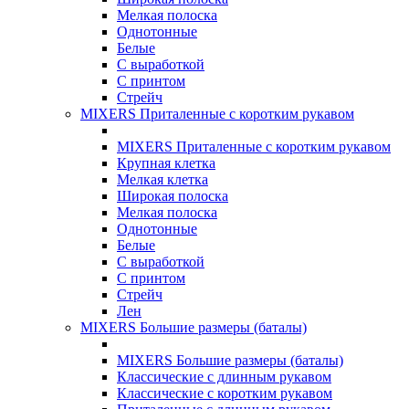
Мелкая полоска
Однотонные
Белые
С выработкой
С принтом
Стрейч
MIXERS Приталенные с коротким рукавом
MIXERS Приталенные с коротким рукавом
Крупная клетка
Мелкая клетка
Широкая полоска
Мелкая полоска
Однотонные
Белые
С выработкой
С принтом
Стрейч
Лен
MIXERS Большие размеры (баталы)
MIXERS Большие размеры (баталы)
Классические c длинным рукавом
Классические с коротким рукавом