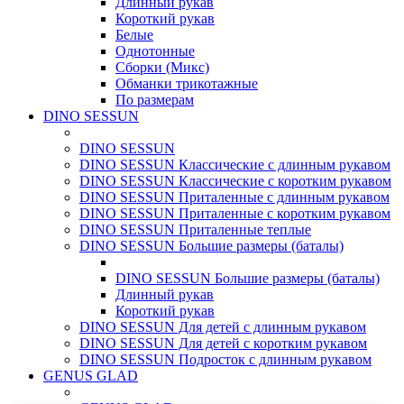
Длинный рукав
Короткий рукав
Белые
Однотонные
Сборки (Микс)
Обманки трикотажные
По размерам
DINO SESSUN
DINO SESSUN
DINO SESSUN Классические с длинным рукавом
DINO SESSUN Классические с коротким рукавом
DINO SESSUN Приталенные с длинным рукавом
DINO SESSUN Приталенные с коротким рукавом
DINO SESSUN Приталенные теплые
DINO SESSUN Большие размеры (баталы)
DINO SESSUN Большие размеры (баталы)
Длинный рукав
Короткий рукав
DINO SESSUN Для детей с длинным рукавом
DINO SESSUN Для детей с коротким рукавом
DINO SESSUN Подросток с длинным рукавом
GENUS GLAD