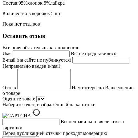
Состав:95%хлопок 5%лайкра
Количество в коробке: 5 шт.
Пока нет отзывов
Оставить отзыв
Все поля обязательны к заполнению
Имя
Вы не представились
E-mail (на сайте не публикуется)
Неправильно введен e-mail
Отзыв
Нам интересно Ваше мнение
о товаре
Оцените товар:
Наберите текст, изображённый на картинке
Вы неправильно ввели текст с
картинки
Перед публикацией отзывы проходят модерацию