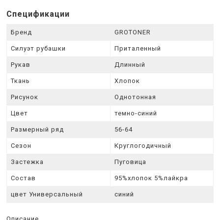
Спецификации
Бренд
GROTONER
Силуэт рубашки
Приталенный
Рукав
Длинный
Ткань
Xлопок
Рисунок
Однотонная
Цвет
темно-синий
Размерный ряд
56-64
Сезон
Круглогодичный
Застежка
Пуговица
Состав
95%хлопок 5%лайкра
цвет Универсальный
синий
Описание