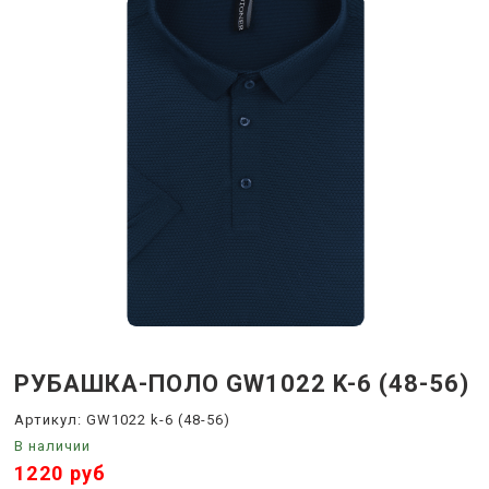
рукавом
Стрейч
Стрейч
Стрейч
Стрейч
MIXERS Для детей (Садик)
DINO SESSUN Для детей с коротким
Лен
Лен
Лен
рукавом
MIXERS Для детей (Школа)
DINO SESSUN Подросток с длинным
рукавом
РУБАШКА-ПОЛО GW1022 K-6 (48-56)
Артикул:
GW1022 k-6 (48-56)
В наличии
1220 руб