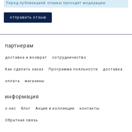
Перед публикацией отзывы проходят модерацию
партнерам
доставка и возврат
сотрудничество
Как сделать заказ
Программа лояльности
доставка
оплата
магазины
информация
о нас
блог
Акции и коллекции
контакты
Обратная связь