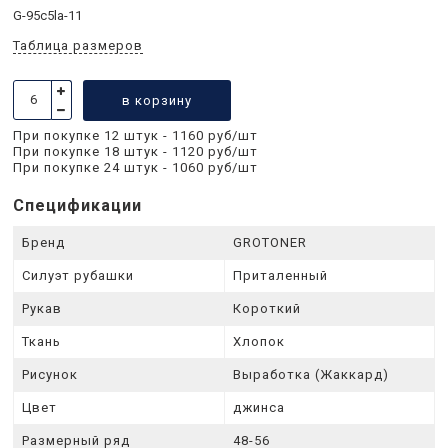
G-95c5la-11
Таблица размеров
в корзину
При покупке 12 штук - 1160 руб/шт
При покупке 18 штук - 1120 руб/шт
При покупке 24 штук - 1060 руб/шт
Спецификации
Бренд
GROTONER
Силуэт рубашки
Приталенный
Рукав
Короткий
Ткань
Xлопок
Рисунок
Выработка (Жаккард)
Цвет
джинса
Размерный ряд
48-56