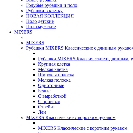
Голубые рубашки и поло
Рубашки в клетку
НОВАЯ КОЛЛЕКЦИЯ
Поло детские
Поло мужские
MIXERS
MIXERS
Рубашки MIXERS Классические с длинным рукаво
Рубашки MIXERS Классические с длинным р
Крупная клетка
Мелкая клетка
Широкая полоска
Мелкая полоска
Однотонные
Белые
С выработкой
С принтом
Стрейч
Лен
MIXERS Классические с коротким рукавом
MIXERS Классические с коротким рукавом