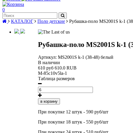
0
КАТАЛОГ
Поло детские
Рубашка-поло MS2001S k-1 (38
Рубашка-поло MS2001S k-1 (
Артикул:
MS2001S k-1 (38-48) белый
В наличии
610 руб
610.0
RUB
M-85c10v5la-1
Таблица размеров
в корзину
При покупке 12 штук - 590 руб/шт
При покупке 18 штук - 550 руб/шт
При покупке 24 штук - 510 руб/шт