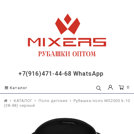
КАТАЛОГ
MIXERS
DINO SESSUN
GENUS GLAD
GROTONER
Рубашки MIXERS Кл
MIXERS Классическ
MIXERS Приталенн
MIXERS Приталенн
MIXERS Большие р
MIXERS Теплые
MIXERS Для подро
MIXERS Для детей 
MIXERS Для детей 
DINO SESSUN Боль
длинным рукавом
рукавом
рукавом
рукавом
(баталы)
Белые рубашки
Рубашки MIXERS Классические с
DINO SESSUN Классические с длинным
GENUS GLAD Классические с длинным
GROTONER Приталенные с длинным
Классические c д
Классические
В полоску
Длинный рукав
Длинный рукав
длинным рукавом
рукавом
рукавом
рукавом
Крупная клетка
Крупная клетка
Крупная клетка
Крупная клетка
Длинный рукав
Голубые рубашки и поло
Классические с к
Приталенные
Однотонные
Короткий рукав
Короткий рукав
MIXERS Классические с
DINO SESSUN Классические с
GENUS GLAD Приталенные с длинным
GROTONER Классические с коротким
Мелкая клетка
Мелкая клетка
Мелкая клетка
Мелкая клетка
Короткий рукав
коротким рукавом
коротким рукавом
рукавом
рукавом
Рубашки в клетку
Приталенные с дл
С коротким рукав
Белые
Белые
Широкая полоска
Широкая полоска
Широкая полоска
Широкая полоска
MIXERS Приталенные с длинным
DINO SESSUN Приталенные с длинным
GENUS GLAD Классические с
GROTONER Классические с длинным
НОВАЯ КОЛЛЕКЦИЯ
Приталенные с ко
Стрейч
Однотонные
Однотонные
+7(916)471-44-68 WhatsApp
рукавом
рукавом
коротким рукавом
рукавом
Мелкая полоска
Мелкая полоска
Мелкая полоска
Мелкая полоска
Поло детские
Сборки (Микс)
Сборки (Микс)
MIXERS Приталенные с коротким
DINO SESSUN Приталенные с
GENUS GLAD Приталенные с коротким
GROTONER Приталенные с коротким
0
Каталог
Однотонные
Однотонные
Однотонные
Однотонные
рукавом
коротким рукавом
рукавом
рукавом
Поло мужские
Обманки трикотаж
КАТАЛОГ
Поло детские
Рубашка-поло MS2003 k-10
Белые
Белые
Белые
Белые
MIXERS Большие размеры
DINO SESSUN Приталенные теплые
GROTONER Великаны короткий рукав
(38-48) черный
(баталы)
По размерам
С выработкой
С выработкой
С выработкой
С выработкой
DINO SESSUN Большие размеры
GROTONER Детские
MIXERS Теплые
(баталы)
С принтом
С принтом
С принтом
С принтом
MIXERS Для подростков
DINO SESSUN Для детей с длинным