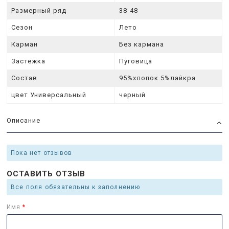
Размерный ряд
38-48
Сезон
Лето
Карман
Без кармана
Застежка
Пуговица
Состав
95%хлопок 5%лайкра
цвет Универсальный
черный
Описание
Пока нет отзывов
ОСТАВИТЬ ОТЗЫВ
Все поля обязательны к заполнению
Имя