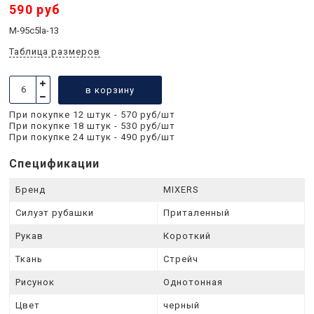
590 руб
M-95c5la-13
Таблица размеров
в корзину
При покупке 12 штук - 570 руб/шт
При покупке 18 штук - 530 руб/шт
При покупке 24 штук - 490 руб/шт
Спецификации
Бренд
MIXERS
Силуэт рубашки
Приталенный
Рукав
Короткий
Ткань
Стрейч
Рисунок
Однотонная
Цвет
черный