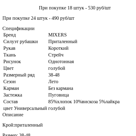
При покупке 18 штук - 530 руб/шт
При покупке 24 штук - 490 руб/шт
Спецификации
Бренд
MIXERS
Силуэт рубашки
Приталенный
Рукав
Короткий
Ткань
Стрейч
Рисунок
Однотонная
Цвет
голубой
Размерный ряд
38-48
Сезон
Лето
Карман
Без кармана
Застежка
Пуговица
Состав
85%хлопок 10%вискоза 5%лайкра
цвет Универсальный
голубой
Описание
Крой:приталенный
Размер: 38-48