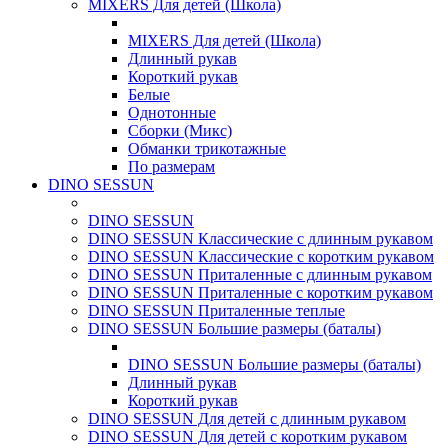
MIXERS Для детей (Школа)
MIXERS Для детей (Школа)
Длинный рукав
Короткий рукав
Белые
Однотонные
Сборки (Микс)
Обманки трикотажные
По размерам
DINO SESSUN
DINO SESSUN
DINO SESSUN Классические с длинным рукавом
DINO SESSUN Классические с коротким рукавом
DINO SESSUN Приталенные с длинным рукавом
DINO SESSUN Приталенные с коротким рукавом
DINO SESSUN Приталенные теплые
DINO SESSUN Большие размеры (баталы)
DINO SESSUN Большие размеры (баталы)
Длинный рукав
Короткий рукав
DINO SESSUN Для детей с длинным рукавом
DINO SESSUN Для детей с коротким рукавом