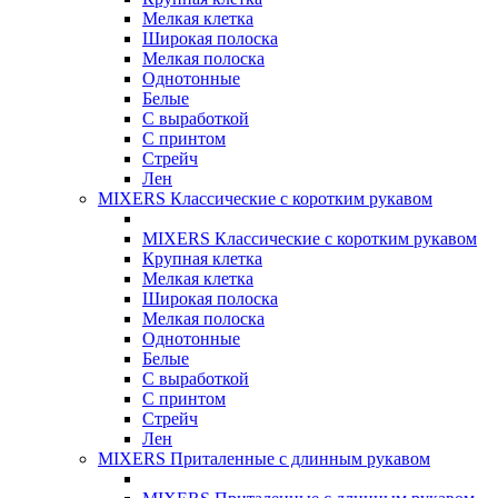
Мелкая клетка
Широкая полоска
Мелкая полоска
Однотонные
Белые
С выработкой
С принтом
Стрейч
Лен
MIXERS Классические с коротким рукавом
MIXERS Классические с коротким рукавом
Крупная клетка
Мелкая клетка
Широкая полоска
Мелкая полоска
Однотонные
Белые
С выработкой
С принтом
Стрейч
Лен
MIXERS Приталенные с длинным рукавом