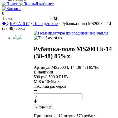
0
КАТАЛОГ
Поло детские
Рубашка-поло MS2003 k-14
(38-48) 85%х
Рубашка-поло MS2003 k-14
(38-48) 85%х
Артикул:
MS2003 k-14 (38-48) 85%х
В наличии
590 руб
590.0
RUB
M-85c10v5la-3
Таблица размеров
в корзину
При покупке 12 штук - 570 руб/шт