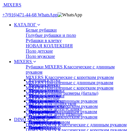
MIXERS
+7(916)471-44-68 WhatsApp
КАТАЛОГ
Белые рубашки
Голубые рубашки и поло
Рубашки в клетку
НОВАЯ КОЛЛЕКЦИЯ
Поло детские
Поло мужские
MIXERS
Рубашки MIXERS Классические с длинным
рукавом
MIXERS Классические с коротким рукавом
Крупная клетка
MIXERS Приталенные с длинным рукавом
Мелкая клетка
Крупная клетка
MIXERS Приталенные с коротким рукавом
Широкая полоска
Мелкая клетка
Крупная клетка
MIXERS Большие размеры (баталы)
Мелкая полоска
Широкая полоска
Мелкая клетка
Крупная клетка
MIXERS Теплые
Однотонные
Мелкая полоска
Широкая полоска
Мелкая клетка
Классические c длинным рукавом
MIXERS Для подростков
Белые
Однотонные
Мелкая полоска
Широкая полоска
Классические с коротким рукавом
Классические
MIXERS Для детей (Садик)
С выработкой
Белые
Однотонные
Мелкая полоска
Приталенные с длинным рукавом
Приталенные
В полоску
MIXERS Для детей (Школа)
С принтом
С выработкой
Белые
Однотонные
Приталенные с коротким рукавом
Однотонные
Длинный рукав
DINO SESSUN
Стрейч
С принтом
С выработкой
Белые
С коротким рукавом
Короткий рукав
Длинный рукав
DINO SESSUN Классические с длинным рукавом
Лен
Стрейч
С принтом
С выработкой
Стрейч
Белые
Короткий рукав
DINO SESSUN Классические с коротким рукавом