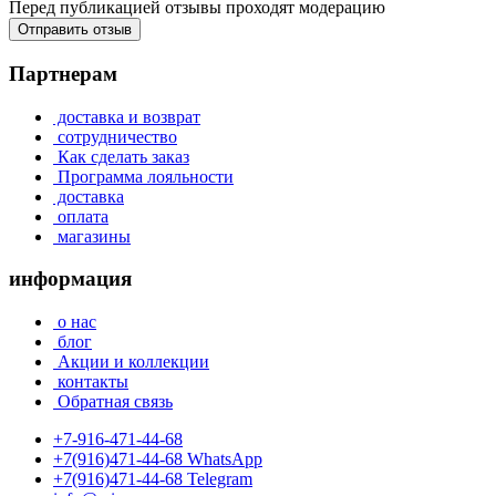
Перед публикацией отзывы проходят модерацию
Партнерам
доставка и возврат
сотрудничество
Как сделать заказ
Программа лояльности
доставка
оплата
магазины
информация
о нас
блог
Акции и коллекции
контакты
Обратная связь
+7-916-471-44-68
+7(916)471-44-68 WhatsApp
+7(916)471-44-68 Telegram