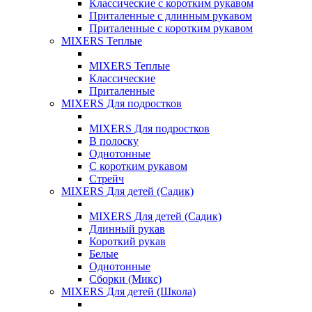
Классические с коротким рукавом
Приталенные с длинным рукавом
Приталенные с коротким рукавом
MIXERS Теплые
MIXERS Теплые
Классические
Приталенные
MIXERS Для подростков
MIXERS Для подростков
В полоску
Однотонные
С коротким рукавом
Стрейч
MIXERS Для детей (Садик)
MIXERS Для детей (Садик)
Длинный рукав
Короткий рукав
Белые
Однотонные
Сборки (Микс)
MIXERS Для детей (Школа)