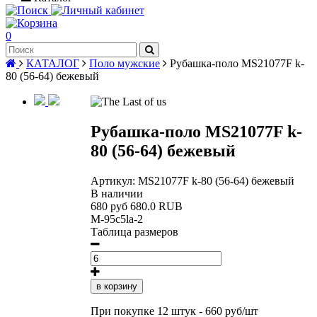
0
КАТАЛОГ
Поло мужские
Рубашка-поло MS21077F k-
80 (56-64) бежевый
Рубашка-поло MS21077F k-
80 (56-64) бежевый
Артикул:
MS21077F k-80 (56-64) бежевый
В наличии
680 руб
680.0
RUB
M-95c5la-2
Таблица размеров
в корзину
При покупке 12 штук - 660 руб/шт