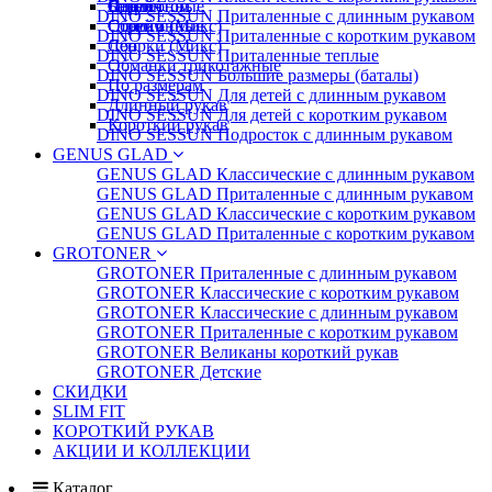
Лен
Стрейч
С принтом
Однотонные
Белые
DINO SESSUN Приталенные с длинным рукавом
Стрейч
Сборки (Микс)
Однотонные
DINO SESSUN Приталенные с коротким рукавом
Лен
Сборки (Микс)
DINO SESSUN Приталенные теплые
Обманки трикотажные
DINO SESSUN Большие размеры (баталы)
По размерам
DINO SESSUN Для детей с длинным рукавом
Длинный рукав
DINO SESSUN Для детей с коротким рукавом
Короткий рукав
DINO SESSUN Подросток с длинным рукавом
GENUS GLAD
GENUS GLAD Классические с длинным рукавом
GENUS GLAD Приталенные с длинным рукавом
GENUS GLAD Классические с коротким рукавом
GENUS GLAD Приталенные с коротким рукавом
GROTONER
GROTONER Приталенные с длинным рукавом
GROTONER Классические с коротким рукавом
GROTONER Классические с длинным рукавом
GROTONER Приталенные с коротким рукавом
GROTONER Великаны короткий рукав
GROTONER Детские
СКИДКИ
SLIM FIT
КОРОТКИЙ РУКАВ
АКЦИИ И КОЛЛЕКЦИИ
Каталог