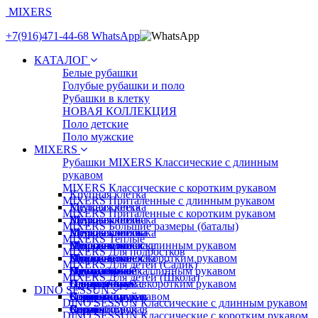
MIXERS
+7(916)471-44-68 WhatsApp
КАТАЛОГ
Белые рубашки
Голубые рубашки и поло
Рубашки в клетку
НОВАЯ КОЛЛЕКЦИЯ
Поло детские
Поло мужские
MIXERS
Рубашки MIXERS Классические с длинным
рукавом
MIXERS Классические с коротким рукавом
Крупная клетка
MIXERS Приталенные с длинным рукавом
Мелкая клетка
Крупная клетка
MIXERS Приталенные с коротким рукавом
Широкая полоска
Мелкая клетка
Крупная клетка
MIXERS Большие размеры (баталы)
Мелкая полоска
Широкая полоска
Мелкая клетка
Крупная клетка
MIXERS Теплые
Однотонные
Мелкая полоска
Широкая полоска
Мелкая клетка
Классические c длинным рукавом
MIXERS Для подростков
Белые
Однотонные
Мелкая полоска
Широкая полоска
Классические с коротким рукавом
Классические
MIXERS Для детей (Садик)
С выработкой
Белые
Однотонные
Мелкая полоска
Приталенные с длинным рукавом
Приталенные
В полоску
MIXERS Для детей (Школа)
С принтом
С выработкой
Белые
Однотонные
Приталенные с коротким рукавом
Однотонные
Длинный рукав
DINO SESSUN
Стрейч
С принтом
С выработкой
Белые
С коротким рукавом
Короткий рукав
Длинный рукав
DINO SESSUN Классические с длинным рукавом
Лен
Стрейч
С принтом
С выработкой
Стрейч
Белые
Короткий рукав
DINO SESSUN Классические с коротким рукавом