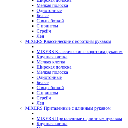
Широкая полоска
Мелкая полоска
Однотонные
Белые
С выработкой
С принтом
Стрейч
Лен
MIXERS Классические с коротким рукавом
MIXERS Классические с коротким рукавом
Крупная клетка
Мелкая клетка
Широкая полоска
Мелкая полоска
Однотонные
Белые
С выработкой
С принтом
Стрейч
Лен
MIXERS Приталенные с длинным рукавом
MIXERS Приталенные с длинным рукавом
Крупная клетка