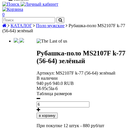
0
КАТАЛОГ
Поло мужские
Рубашка-поло MS2107F k-77
(56-64) зелёный
Рубашка-поло MS2107F k-77
(56-64) зелёный
Артикул:
MS2107F k-77 (56-64) зелёный
В наличии
940 руб
940.0
RUB
M-95c5la-6
Таблица размеров
в корзину
При покупке 12 штук - 880 руб/шт