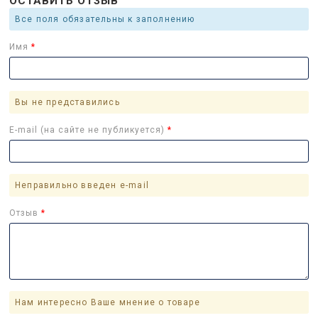
ОСТАВИТЬ ОТЗЫВ
Все поля обязательны к заполнению
Имя
Вы не представились
E-mail (на сайте не публикуется)
Неправильно введен e-mail
Отзыв
Нам интересно Ваше мнение о товаре