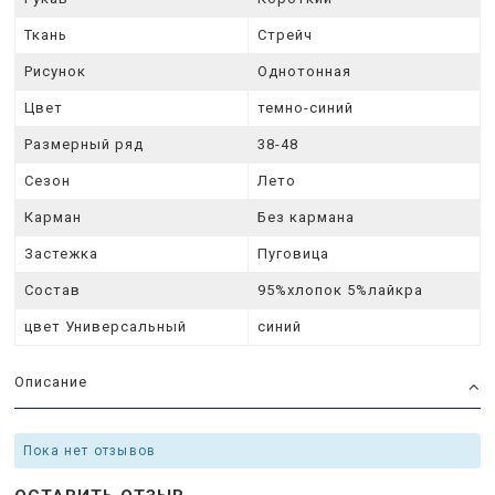
Ткань
Стрейч
Рисунок
Однотонная
Цвет
темно-синий
Размерный ряд
38-48
Сезон
Лето
Карман
Без кармана
Застежка
Пуговица
Состав
95%хлопок 5%лайкра
цвет Универсальный
синий
Описание
Пока нет отзывов