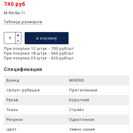
740 руб
M-95c5la-11
Таблица размеров
в корзину
При покупке 12 штук - 700 руб/шт
При покупке 18 штук - 660 руб/шт
При покупке 24 штук - 620 руб/шт
Спецификации
Бренд
MIXERS
Силуэт рубашки
Приталенный
Рукав
Короткий
Ткань
Стрейч
Рисунок
Однотонная
Цвет
темно-синий