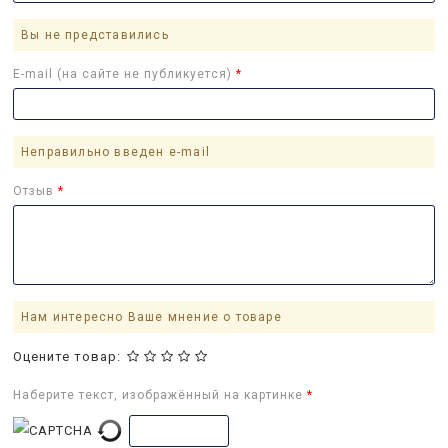
Вы не представились
E-mail (на сайте не публикуется)
Неправильно введен e-mail
Отзыв
Нам интересно Ваше мнение о товаре
Оцените товар:
Наберите текст, изображённый на картинке