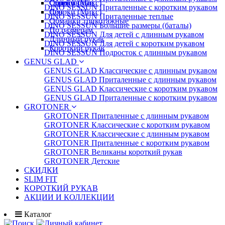
Стрейч
Сборки (Микс)
Однотонные
DINO SESSUN Приталенные с коротким рукавом
Лен
Сборки (Микс)
DINO SESSUN Приталенные теплые
Обманки трикотажные
DINO SESSUN Большие размеры (баталы)
По размерам
DINO SESSUN Для детей с длинным рукавом
Длинный рукав
DINO SESSUN Для детей с коротким рукавом
Короткий рукав
DINO SESSUN Подросток с длинным рукавом
GENUS GLAD
GENUS GLAD Классические с длинным рукавом
GENUS GLAD Приталенные с длинным рукавом
GENUS GLAD Классические с коротким рукавом
GENUS GLAD Приталенные с коротким рукавом
GROTONER
GROTONER Приталенные с длинным рукавом
GROTONER Классические с коротким рукавом
GROTONER Классические с длинным рукавом
GROTONER Приталенные с коротким рукавом
GROTONER Великаны короткий рукав
GROTONER Детские
СКИДКИ
SLIM FIT
КОРОТКИЙ РУКАВ
АКЦИИ И КОЛЛЕКЦИИ
Каталог