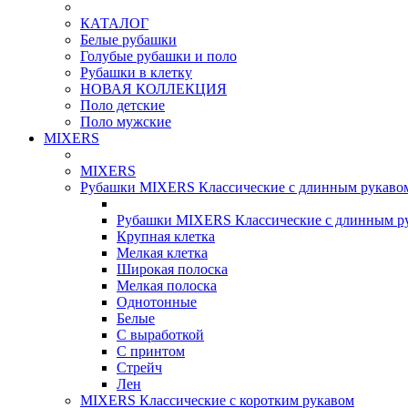
КАТАЛОГ
Белые рубашки
Голубые рубашки и поло
Рубашки в клетку
НОВАЯ КОЛЛЕКЦИЯ
Поло детские
Поло мужские
MIXERS
MIXERS
Рубашки MIXERS Классические с длинным рукаво
Рубашки MIXERS Классические с длинным р
Крупная клетка
Мелкая клетка
Широкая полоска
Мелкая полоска
Однотонные
Белые
С выработкой
С принтом
Стрейч
Лен
MIXERS Классические с коротким рукавом