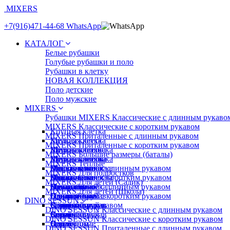
MIXERS
+7(916)471-44-68 WhatsApp
КАТАЛОГ
Белые рубашки
Голубые рубашки и поло
Рубашки в клетку
НОВАЯ КОЛЛЕКЦИЯ
Поло детские
Поло мужские
MIXERS
Рубашки MIXERS Классические с длинным рукаво
MIXERS Классические с коротким рукавом
Крупная клетка
MIXERS Приталенные с длинным рукавом
Мелкая клетка
Крупная клетка
MIXERS Приталенные с коротким рукавом
Широкая полоска
Мелкая клетка
Крупная клетка
MIXERS Большие размеры (баталы)
Мелкая полоска
Широкая полоска
Мелкая клетка
Крупная клетка
MIXERS Теплые
Однотонные
Мелкая полоска
Широкая полоска
Мелкая клетка
Классические c длинным рукавом
MIXERS Для подростков
Белые
Однотонные
Мелкая полоска
Широкая полоска
Классические с коротким рукавом
Классические
MIXERS Для детей (Садик)
С выработкой
Белые
Однотонные
Мелкая полоска
Приталенные с длинным рукавом
Приталенные
В полоску
MIXERS Для детей (Школа)
С принтом
С выработкой
Белые
Однотонные
Приталенные с коротким рукавом
Однотонные
Длинный рукав
DINO SESSUN
Стрейч
С принтом
С выработкой
Белые
С коротким рукавом
Короткий рукав
Длинный рукав
DINO SESSUN Классические с длинным рукавом
Лен
Стрейч
С принтом
С выработкой
Стрейч
Белые
Короткий рукав
DINO SESSUN Классические с коротким рукавом
Лен
Стрейч
С принтом
Однотонные
Белые
DINO SESSUN Приталенные с длинным рукавом