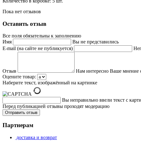
Количество в коробке: 5 шт.
Пока нет отзывов
Оставить отзыв
Все поля обязательны к заполнению
Имя
Вы не представились
E-mail (на сайте не публикуется)
Неп
Отзыв
Нам интересно Ваше мнение 
Оцените товар:
Наберите текст, изображённый на картинке
Вы неправильно ввели текст с карт
Перед публикацией отзывы проходят модерацию
Партнерам
доставка и возврат