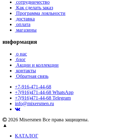
сотрудничество
Как сделать заказ
Программа лояльности
доставка
оплата
магазины
информация
о нас
блог
Акции и коллекции
контакты
Обратная связь
+7-916-471-44-68
+7(916)471-44-68 WhatsApp
+7(916)471-44-68 Telegram
info@mixersmen.ru
2026 Mixersmen Все права защищены.
▲
КАТАЛОГ