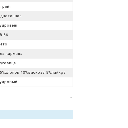
трейч
днотонная
пудровый
8-66
Лето
ез кармана
уговица
5%хлопок 10%вискоза 5%лайкра
пудровый