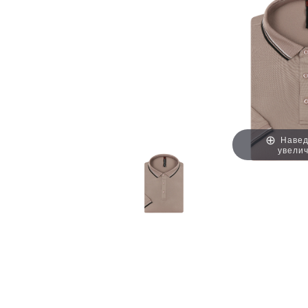
рукавом
Стрейч
Стрейч
Стрейч
Стрейч
MIXERS Для детей (Садик)
DINO SESSUN Для детей с коротким
Лен
Лен
Лен
рукавом
MIXERS Для детей (Школа)
DINO SESSUN Подросток с длинным
рукавом
Навед
увели