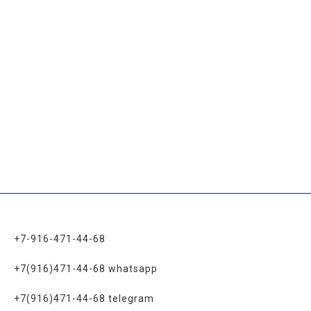
+7-916-471-44-68
+7(916)471-44-68 whatsapp
+7(916)471-44-68 telegram