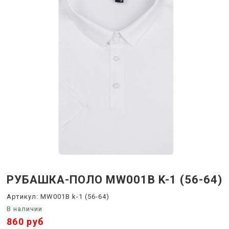
рукавом
Стрейч
Стрейч
Стрейч
Стрейч
MIXERS Для детей (Садик)
DINO SESSUN Для детей с коротким
Лен
Лен
Лен
рукавом
MIXERS Для детей (Школа)
DINO SESSUN Подросток с длинным
рукавом
РУБАШКА-ПОЛО MW001B K-1 (56-64)
Артикул:
MW001B k-1 (56-64)
В наличии
860 руб