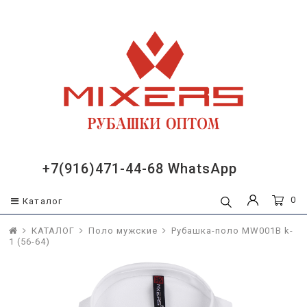
КАТАЛОГ
MIXERS
DINO SESSUN
GENUS GLAD
GROTONER
Рубашки MIXERS Кл
MIXERS Классическ
MIXERS Приталенн
MIXERS Приталенн
MIXERS Большие р
MIXERS Теплые
MIXERS Для подро
MIXERS Для детей 
MIXERS Для детей 
DINO SESSUN Боль
длинным рукавом
рукавом
рукавом
рукавом
(баталы)
Белые рубашки
Рубашки MIXERS Классические с
DINO SESSUN Классические с длинным
GENUS GLAD Классические с длинным
GROTONER Приталенные с длинным
Классические c д
Классические
В полоску
Длинный рукав
Длинный рукав
длинным рукавом
рукавом
рукавом
рукавом
Крупная клетка
Крупная клетка
Крупная клетка
Крупная клетка
Длинный рукав
Голубые рубашки и поло
Классические с к
Приталенные
Однотонные
Короткий рукав
Короткий рукав
MIXERS Классические с
DINO SESSUN Классические с
GENUS GLAD Приталенные с длинным
GROTONER Классические с коротким
Мелкая клетка
Мелкая клетка
Мелкая клетка
Мелкая клетка
Короткий рукав
коротким рукавом
коротким рукавом
рукавом
рукавом
Рубашки в клетку
Приталенные с дл
С коротким рукав
Белые
Белые
Широкая полоска
Широкая полоска
Широкая полоска
Широкая полоска
MIXERS Приталенные с длинным
DINO SESSUN Приталенные с длинным
GENUS GLAD Классические с
GROTONER Классические с длинным
НОВАЯ КОЛЛЕКЦИЯ
Приталенные с ко
Стрейч
Однотонные
Однотонные
+7(916)471-44-68 WhatsApp
рукавом
рукавом
коротким рукавом
рукавом
Мелкая полоска
Мелкая полоска
Мелкая полоска
Мелкая полоска
Поло детские
Сборки (Микс)
Сборки (Микс)
MIXERS Приталенные с коротким
DINO SESSUN Приталенные с
GENUS GLAD Приталенные с коротким
GROTONER Приталенные с коротким
0
Каталог
Однотонные
Однотонные
Однотонные
Однотонные
рукавом
коротким рукавом
рукавом
рукавом
Поло мужские
Обманки трикотаж
КАТАЛОГ
Поло мужские
Рубашка-поло MW001B k-
Белые
Белые
Белые
Белые
MIXERS Большие размеры
DINO SESSUN Приталенные теплые
GROTONER Великаны короткий рукав
1 (56-64)
(баталы)
По размерам
С выработкой
С выработкой
С выработкой
С выработкой
DINO SESSUN Большие размеры
GROTONER Детские
MIXERS Теплые
(баталы)
С принтом
С принтом
С принтом
С принтом
MIXERS Для подростков
DINO SESSUN Для детей с длинным