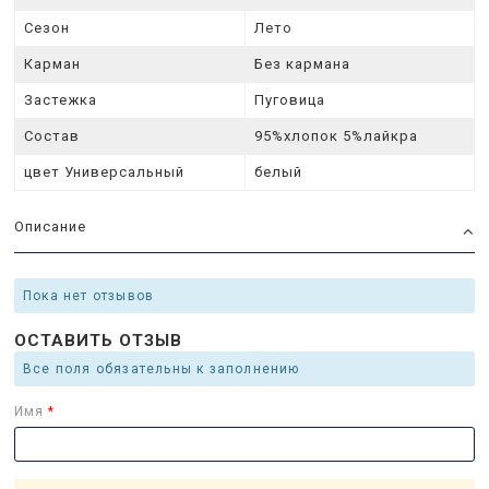
Сезон
Лето
Карман
Без кармана
Застежка
Пуговица
Состав
95%хлопок 5%лайкра
цвет Универсальный
белый
Описание
Пока нет отзывов
ОСТАВИТЬ ОТЗЫВ
Все поля обязательны к заполнению
Имя