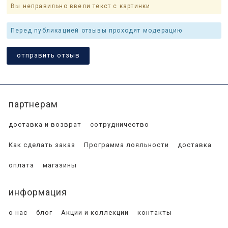
Вы неправильно ввели текст с картинки
Перед публикацией отзывы проходят модерацию
партнерам
доставка и возврат
сотрудничество
Как сделать заказ
Программа лояльности
доставка
оплата
магазины
информация
о нас
блог
Акции и коллекции
контакты