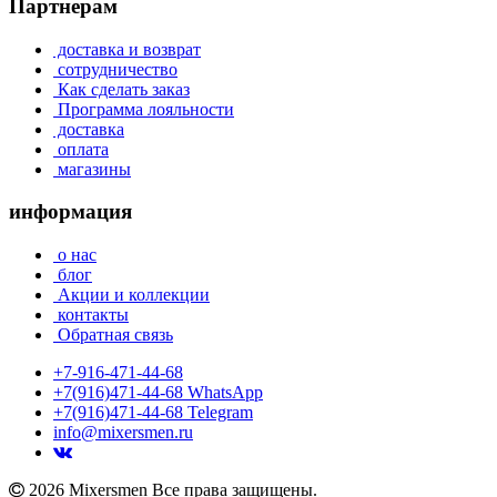
Партнерам
доставка и возврат
сотрудничество
Как сделать заказ
Программа лояльности
доставка
оплата
магазины
информация
о нас
блог
Акции и коллекции
контакты
Обратная связь
+7-916-471-44-68
+7(916)471-44-68 WhatsApp
+7(916)471-44-68 Telegram
info@mixersmen.ru
2026 Mixersmen Все права защищены.