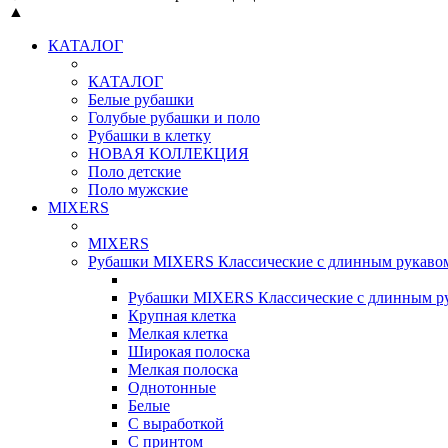
▲
КАТАЛОГ
КАТАЛОГ
Белые рубашки
Голубые рубашки и поло
Рубашки в клетку
НОВАЯ КОЛЛЕКЦИЯ
Поло детские
Поло мужские
MIXERS
MIXERS
Рубашки MIXERS Классические с длинным рукаво
Рубашки MIXERS Классические с длинным р
Крупная клетка
Мелкая клетка
Широкая полоска
Мелкая полоска
Однотонные
Белые
С выработкой
С принтом