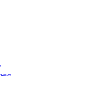
м
укавом