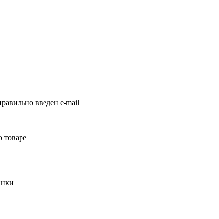
равильно введен e-mail
о товаре
инки