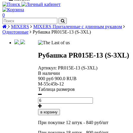
0
MIXERS
MIXERS Приталенные с длинным рукавом
Однотонные
Рубашка PR015E-13 (S-3XL)
Рубашка PR015E-13 (S-3XL)
Артикул:
PR015E-13 (S-3XL)
В наличии
900 руб
900.0
RUB
M-55c45b-12
Таблица размеров
в корзину
При покупке 12 штук - 840 руб/шт
При покупке 18 штук - 800 руб/шт