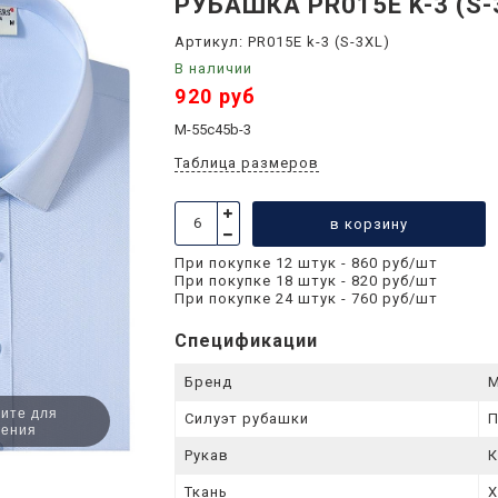
РУБАШКА PR015E K-3 (S-
Артикул:
PR015E k-3 (S-3XL)
В наличии
920 руб
M-55c45b-3
Таблица размеров
в корзину
При покупке 12 штук - 860 руб/шт
При покупке 18 штук - 820 руб/шт
При покупке 24 штук - 760 руб/шт
Спецификации
Бренд
M
ите для
Силуэт рубашки
П
чения
Рукав
К
Ткань
X