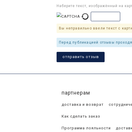
Наберите текст, изображённый на ка
Вы неправильно ввели текст с карт
Перед публикацией отзывы проход
партнерам
доставка и возврат
сотруднич
Как сделать заказ
Программа лояльности
достав