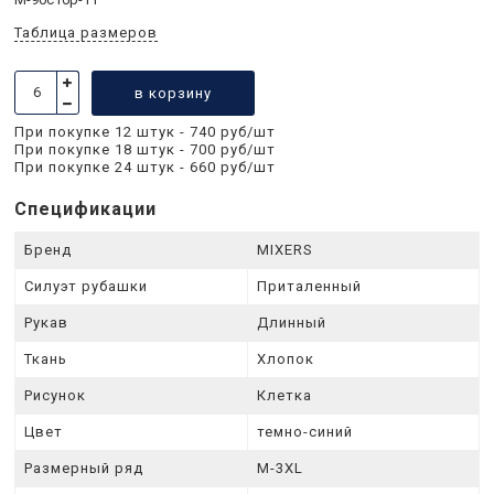
Таблица размеров
в корзину
При покупке 12 штук - 740 руб/шт
При покупке 18 штук - 700 руб/шт
При покупке 24 штук - 660 руб/шт
Спецификации
Бренд
MIXERS
Силуэт рубашки
Приталенный
Рукав
Длинный
Ткань
Xлопок
Рисунок
Клетка
Цвет
темно-синий
Размерный ряд
M-3XL