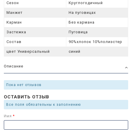
Сезон
Круглогодичный
Манжет
На пуговицах
Карман
Без кармана
Застежка
Пуговица
Состав
90%хлопок 10%полиэстер
цвет Универсальный
синий
Описание
Пока нет отзывов
ОСТАВИТЬ ОТЗЫВ
Все поля обязательны к заполнению
Имя