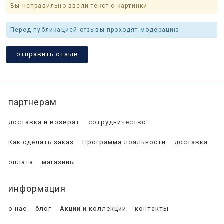
Вы неправильно ввели текст с картинки
Перед публикацией отзывы проходят модерацию
партнерам
доставка и возврат
сотрудничество
Как сделать заказ
Программа лояльности
доставка
оплата
магазины
информация
о нас
блог
Акции и коллекции
контакты