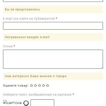
Вы не представились
E-mail (на сайте не публикуется)
Неправильно введен e-mail
Отзыв
Нам интересно Ваше мнение о товаре
Оцените товар:
Наберите текст, изображённый на картинке