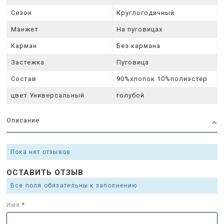
Сезон
Круглогодичный
Манжет
На пуговицах
Карман
Без кармана
Застежка
Пуговица
Состав
90%хлопок 10%полиэстер
цвет Универсальный
голубой
Описание
Пока нет отзывов
ОСТАВИТЬ ОТЗЫВ
Все поля обязательны к заполнению
Имя