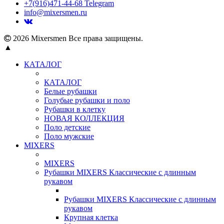
+7(916)471-44-68 Telegram
info@mixersmen.ru
2026 Mixersmen Все права защищены.
▲
КАТАЛОГ
КАТАЛОГ
Белые рубашки
Голубые рубашки и поло
Рубашки в клетку
НОВАЯ КОЛЛЕКЦИЯ
Поло детские
Поло мужские
MIXERS
MIXERS
Рубашки MIXERS Классические с длинным
рукавом
Рубашки MIXERS Классические с длинным
рукавом
Крупная клетка