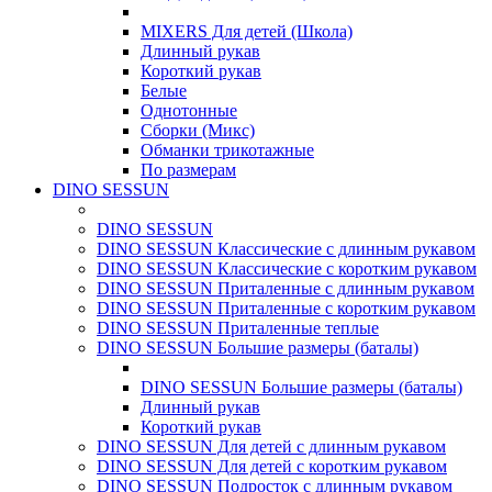
MIXERS Для детей (Школа)
Длинный рукав
Короткий рукав
Белые
Однотонные
Сборки (Микс)
Обманки трикотажные
По размерам
DINO SESSUN
DINO SESSUN
DINO SESSUN Классические с длинным рукавом
DINO SESSUN Классические с коротким рукавом
DINO SESSUN Приталенные с длинным рукавом
DINO SESSUN Приталенные с коротким рукавом
DINO SESSUN Приталенные теплые
DINO SESSUN Большие размеры (баталы)
DINO SESSUN Большие размеры (баталы)
Длинный рукав
Короткий рукав
DINO SESSUN Для детей с длинным рукавом
DINO SESSUN Для детей с коротким рукавом
DINO SESSUN Подросток с длинным рукавом