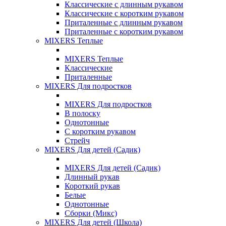
Классические c длинным рукавом
Классические с коротким рукавом
Приталенные с длинным рукавом
Приталенные с коротким рукавом
MIXERS Теплые
MIXERS Теплые
Классические
Приталенные
MIXERS Для подростков
MIXERS Для подростков
В полоску
Однотонные
С коротким рукавом
Стрейч
MIXERS Для детей (Садик)
MIXERS Для детей (Садик)
Длинный рукав
Короткий рукав
Белые
Однотонные
Сборки (Микс)
MIXERS Для детей (Школа)