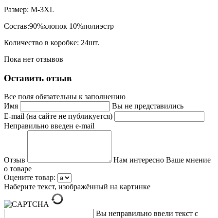
Размер: M-3XL
Состав:90%хлопок 10%полиэстр
Количество в коробке: 24шт.
Пока нет отзывов
Оставить отзыв
Все поля обязательны к заполнению
Имя
Вы не представились
E-mail (на сайте не публикуется)
Неправильно введен e-mail
Отзыв
Нам интересно Ваше мнение
о товаре
Оцените товар:
Наберите текст, изображённый на картинке
Вы неправильно ввели текст с