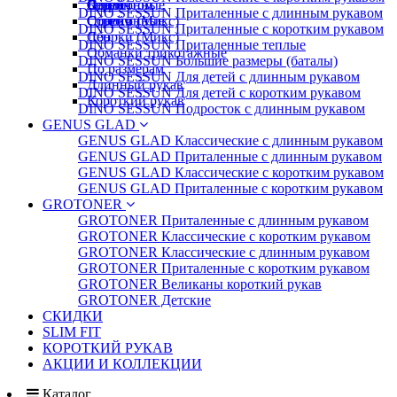
Лен
Стрейч
С принтом
Однотонные
Белые
DINO SESSUN Приталенные с длинным рукавом
Стрейч
Сборки (Микс)
Однотонные
DINO SESSUN Приталенные с коротким рукавом
Лен
Сборки (Микс)
DINO SESSUN Приталенные теплые
Обманки трикотажные
DINO SESSUN Большие размеры (баталы)
По размерам
DINO SESSUN Для детей с длинным рукавом
Длинный рукав
DINO SESSUN Для детей с коротким рукавом
Короткий рукав
DINO SESSUN Подросток с длинным рукавом
GENUS GLAD
GENUS GLAD Классические с длинным рукавом
GENUS GLAD Приталенные с длинным рукавом
GENUS GLAD Классические с коротким рукавом
GENUS GLAD Приталенные с коротким рукавом
GROTONER
GROTONER Приталенные с длинным рукавом
GROTONER Классические с коротким рукавом
GROTONER Классические с длинным рукавом
GROTONER Приталенные с коротким рукавом
GROTONER Великаны короткий рукав
GROTONER Детские
СКИДКИ
SLIM FIT
КОРОТКИЙ РУКАВ
АКЦИИ И КОЛЛЕКЦИИ
Каталог