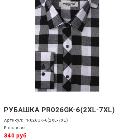
рукавом
Стрейч
Стрейч
Стрейч
Стрейч
MIXERS Для детей (Садик)
DINO SESSUN Для детей с коротким
Лен
Лен
Лен
рукавом
MIXERS Для детей (Школа)
DINO SESSUN Подросток с длинным
рукавом
РУБАШКА PR026GK-6(2XL-7XL)
Артикул:
PR026GK-6(2XL-7XL)
В наличии
840 руб