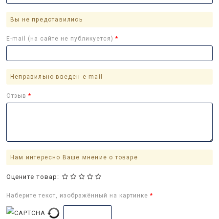
Вы не представились
E-mail (на сайте не публикуется)
Неправильно введен e-mail
Отзыв
Нам интересно Ваше мнение о товаре
Оцените товар:
Наберите текст, изображённый на картинке