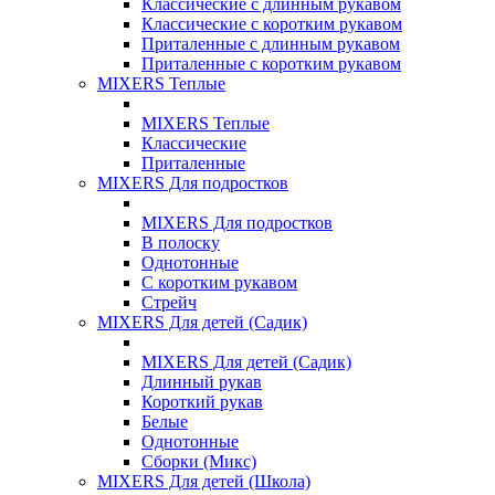
Классические c длинным рукавом
Классические с коротким рукавом
Приталенные с длинным рукавом
Приталенные с коротким рукавом
MIXERS Теплые
MIXERS Теплые
Классические
Приталенные
MIXERS Для подростков
MIXERS Для подростков
В полоску
Однотонные
С коротким рукавом
Стрейч
MIXERS Для детей (Садик)
MIXERS Для детей (Садик)
Длинный рукав
Короткий рукав
Белые
Однотонные
Сборки (Микс)
MIXERS Для детей (Школа)