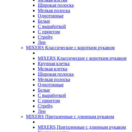
Широкая полоска
Мелкая полоска
Однотонные
Белые
С выработкой
С принтом
Стрейч
Лен
MIXERS Классические с коротким рукавом
MIXERS Классические с коротким рукавом
Крупная клетка
Мелкая клетка
Широкая полоска
Мелкая полоска
Однотонные
Белые
С выработкой
С принтом
Стрейч
Лен
MIXERS Приталенные с длинным рукавом
MIXERS Приталенные с длинным рукавом