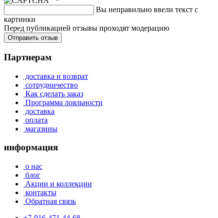
Вы неправильно ввели текст с
картинки
Перед публикацией отзывы проходят модерацию
Партнерам
доставка и возврат
сотрудничество
Как сделать заказ
Программа лояльности
доставка
оплата
магазины
информация
о нас
блог
Акции и коллекции
контакты
Обратная связь
+7-916-471-44-68