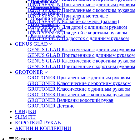
Лен
Стрейч
С принтом
Однотонные
Белые
DINO SESSUN Приталенные с длинным рукавом
Стрейч
Сборки (Микс)
Однотонные
DINO SESSUN Приталенные с коротким рукавом
Лен
Сборки (Микс)
DINO SESSUN Приталенные теплые
Обманки трикотажные
DINO SESSUN Большие размеры (баталы)
По размерам
DINO SESSUN Для детей с длинным рукавом
Длинный рукав
DINO SESSUN Для детей с коротким рукавом
Короткий рукав
DINO SESSUN Подросток с длинным рукавом
GENUS GLAD
GENUS GLAD Классические с длинным рукавом
GENUS GLAD Приталенные с длинным рукавом
GENUS GLAD Классические с коротким рукавом
GENUS GLAD Приталенные с коротким рукавом
GROTONER
GROTONER Приталенные с длинным рукавом
GROTONER Классические с коротким рукавом
GROTONER Классические с длинным рукавом
GROTONER Приталенные с коротким рукавом
GROTONER Великаны короткий рукав
GROTONER Детские
СКИДКИ
SLIM FIT
КОРОТКИЙ РУКАВ
АКЦИИ И КОЛЛЕКЦИИ
Каталог