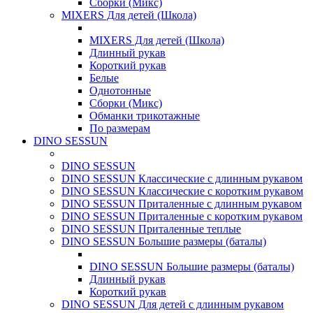
Сборки (Микс)
MIXERS Для детей (Школа)
MIXERS Для детей (Школа)
Длинный рукав
Короткий рукав
Белые
Однотонные
Сборки (Микс)
Обманки трикотажные
По размерам
DINO SESSUN
DINO SESSUN
DINO SESSUN Классические с длинным рукавом
DINO SESSUN Классические с коротким рукавом
DINO SESSUN Приталенные с длинным рукавом
DINO SESSUN Приталенные с коротким рукавом
DINO SESSUN Приталенные теплые
DINO SESSUN Большие размеры (баталы)
DINO SESSUN Большие размеры (баталы)
Длинный рукав
Короткий рукав
DINO SESSUN Для детей с длинным рукавом