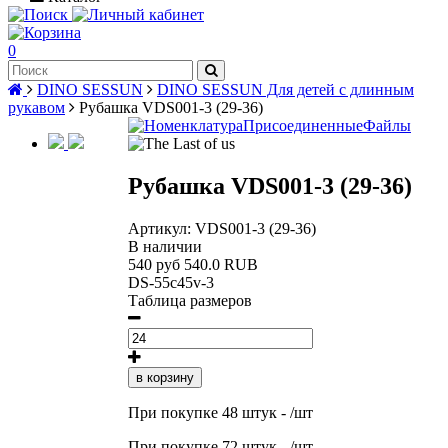
0
DINO SESSUN
DINO SESSUN Для детей с длинным
рукавом
Рубашка VDS001-3 (29-36)
Рубашка VDS001-3 (29-36)
Артикул:
VDS001-3 (29-36)
В наличии
540 руб
540.0
RUB
DS-55c45v-3
Таблица размеров
в корзину
При покупке 48 штук - /шт
При покупке 72 штук - /шт