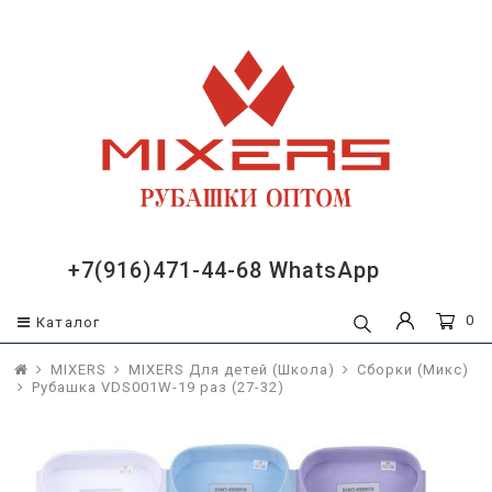
КАТАЛОГ
MIXERS
DINO SESSUN
GENUS GLAD
GROTONER
Рубашки MIXERS Кл
MIXERS Классическ
MIXERS Приталенн
MIXERS Приталенн
MIXERS Большие р
MIXERS Теплые
MIXERS Для подро
MIXERS Для детей 
MIXERS Для детей 
DINO SESSUN Боль
длинным рукавом
рукавом
рукавом
рукавом
(баталы)
Белые рубашки
Рубашки MIXERS Классические с
DINO SESSUN Классические с длинным
GENUS GLAD Классические с длинным
GROTONER Приталенные с длинным
Классические c д
Классические
В полоску
Длинный рукав
Длинный рукав
длинным рукавом
рукавом
рукавом
рукавом
Крупная клетка
Крупная клетка
Крупная клетка
Крупная клетка
Длинный рукав
Голубые рубашки и поло
Классические с к
Приталенные
Однотонные
Короткий рукав
Короткий рукав
MIXERS Классические с
DINO SESSUN Классические с
GENUS GLAD Приталенные с длинным
GROTONER Классические с коротким
Мелкая клетка
Мелкая клетка
Мелкая клетка
Мелкая клетка
Короткий рукав
коротким рукавом
коротким рукавом
рукавом
рукавом
Рубашки в клетку
Приталенные с дл
С коротким рукав
Белые
Белые
Широкая полоска
Широкая полоска
Широкая полоска
Широкая полоска
MIXERS Приталенные с длинным
DINO SESSUN Приталенные с длинным
GENUS GLAD Классические с
GROTONER Классические с длинным
НОВАЯ КОЛЛЕКЦИЯ
Приталенные с ко
Стрейч
Однотонные
Однотонные
+7(916)471-44-68 WhatsApp
рукавом
рукавом
коротким рукавом
рукавом
Мелкая полоска
Мелкая полоска
Мелкая полоска
Мелкая полоска
Поло детские
Сборки (Микс)
Сборки (Микс)
MIXERS Приталенные с коротким
DINO SESSUN Приталенные с
GENUS GLAD Приталенные с коротким
GROTONER Приталенные с коротким
0
Каталог
Однотонные
Однотонные
Однотонные
Однотонные
рукавом
коротким рукавом
рукавом
рукавом
Поло мужские
Обманки трикотаж
MIXERS
MIXERS Для детей (Школа)
Сборки (Микс)
Белые
Белые
Белые
Белые
MIXERS Большие размеры
DINO SESSUN Приталенные теплые
GROTONER Великаны короткий рукав
Рубашка VDS001W-19 раз (27-32)
(баталы)
По размерам
С выработкой
С выработкой
С выработкой
С выработкой
DINO SESSUN Большие размеры
GROTONER Детские
MIXERS Теплые
(баталы)
С принтом
С принтом
С принтом
С принтом
MIXERS Для подростков
DINO SESSUN Для детей с длинным