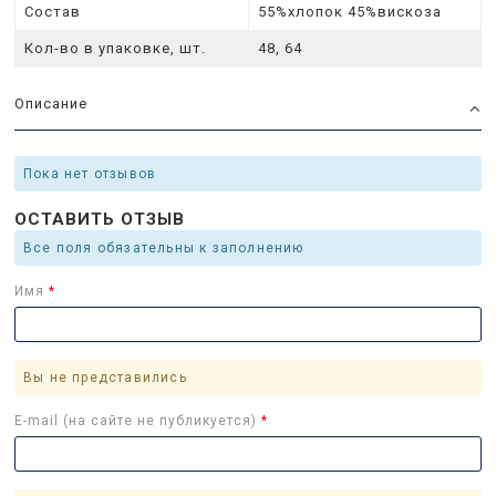
Состав
55%хлопок 45%вискоза
Кол-во в упаковке, шт.
48, 64
Описание
Пока нет отзывов
ОСТАВИТЬ ОТЗЫВ
Все поля обязательны к заполнению
Имя
Вы не представились
E-mail (на сайте не публикуется)