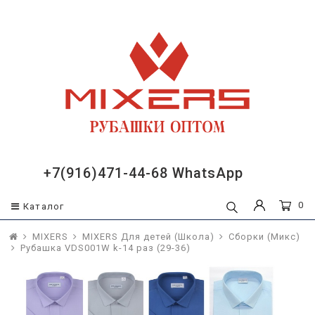
КАТАЛОГ
MIXERS
DINO SESSUN
GENUS GLAD
GROTONER
Рубашки MIXERS Кл
MIXERS Классическ
MIXERS Приталенн
MIXERS Приталенн
MIXERS Большие р
MIXERS Теплые
MIXERS Для подро
MIXERS Для детей 
MIXERS Для детей 
DINO SESSUN Боль
длинным рукавом
рукавом
рукавом
рукавом
(баталы)
Белые рубашки
Рубашки MIXERS Классические с
DINO SESSUN Классические с длинным
GENUS GLAD Классические с длинным
GROTONER Приталенные с длинным
Классические c д
Классические
В полоску
Длинный рукав
Длинный рукав
длинным рукавом
рукавом
рукавом
рукавом
Крупная клетка
Крупная клетка
Крупная клетка
Крупная клетка
Длинный рукав
Голубые рубашки и поло
Классические с к
Приталенные
Однотонные
Короткий рукав
Короткий рукав
MIXERS Классические с
DINO SESSUN Классические с
GENUS GLAD Приталенные с длинным
GROTONER Классические с коротким
Мелкая клетка
Мелкая клетка
Мелкая клетка
Мелкая клетка
Короткий рукав
коротким рукавом
коротким рукавом
рукавом
рукавом
Рубашки в клетку
Приталенные с дл
С коротким рукав
Белые
Белые
Широкая полоска
Широкая полоска
Широкая полоска
Широкая полоска
MIXERS Приталенные с длинным
DINO SESSUN Приталенные с длинным
GENUS GLAD Классические с
GROTONER Классические с длинным
НОВАЯ КОЛЛЕКЦИЯ
Приталенные с ко
Стрейч
Однотонные
Однотонные
+7(916)471-44-68 WhatsApp
рукавом
рукавом
коротким рукавом
рукавом
Мелкая полоска
Мелкая полоска
Мелкая полоска
Мелкая полоска
Поло детские
Сборки (Микс)
Сборки (Микс)
MIXERS Приталенные с коротким
DINO SESSUN Приталенные с
GENUS GLAD Приталенные с коротким
GROTONER Приталенные с коротким
0
Каталог
Однотонные
Однотонные
Однотонные
Однотонные
рукавом
коротким рукавом
рукавом
рукавом
Поло мужские
Обманки трикотаж
MIXERS
MIXERS Для детей (Школа)
Сборки (Микс)
Белые
Белые
Белые
Белые
MIXERS Большие размеры
DINO SESSUN Приталенные теплые
GROTONER Великаны короткий рукав
Рубашка VDS001W k-14 раз (29-36)
(баталы)
По размерам
С выработкой
С выработкой
С выработкой
С выработкой
DINO SESSUN Большие размеры
GROTONER Детские
MIXERS Теплые
(баталы)
С принтом
С принтом
С принтом
С принтом
MIXERS Для подростков
DINO SESSUN Для детей с длинным