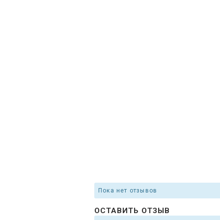
Пока нет отзывов
ОСТАВИТЬ ОТЗЫВ