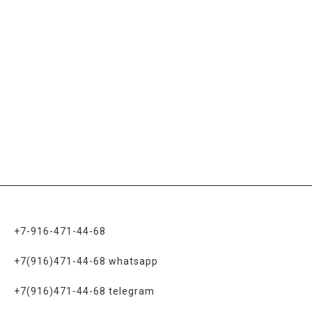
+7-916-471-44-68
+7(916)471-44-68 whatsapp
+7(916)471-44-68 telegram