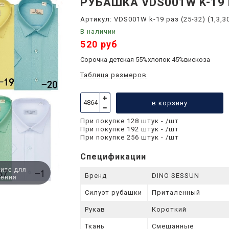
РУБАШКА VDS001W K-19 Р
Артикул:
VDS001W k-19 раз (25-32) (1,3,30
В наличии
520 руб
Сорочка детская 55%хлопок 45%вискоза
Таблица размеров
в корзину
При покупке 128 штук - /шт
При покупке 192 штук - /шт
При покупке 256 штук - /шт
Спецификации
ите для
Бренд
DINO SESSUN
чения
Силуэт рубашки
Приталенный
Рукав
Короткий
Ткань
Смешанные