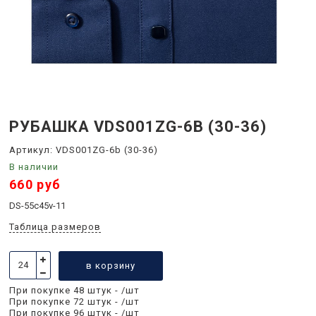
РУБАШКА VDS001ZG-6B (30-36)
Артикул:
VDS001ZG-6b (30-36)
В наличии
660 руб
DS-55c45v-11
Таблица размеров
в корзину
При покупке 48 штук - /шт
При покупке 72 штук - /шт
При покупке 96 штук - /шт