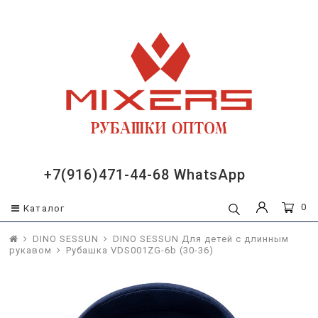
КАТАЛОГ
MIXERS
DINO SESSUN
GENUS GLAD
GROTONER
Рубашки MIXERS Кл
MIXERS Классическ
MIXERS Приталенн
MIXERS Приталенн
MIXERS Большие р
MIXERS Теплые
MIXERS Для подро
MIXERS Для детей 
MIXERS Для детей 
DINO SESSUN Боль
длинным рукавом
рукавом
рукавом
рукавом
(баталы)
Белые рубашки
Рубашки MIXERS Классические с
DINO SESSUN Классические с длинным
GENUS GLAD Классические с длинным
GROTONER Приталенные с длинным
Классические c д
Классические
В полоску
Длинный рукав
Длинный рукав
длинным рукавом
рукавом
рукавом
рукавом
Крупная клетка
Крупная клетка
Крупная клетка
Крупная клетка
Длинный рукав
Голубые рубашки и поло
Классические с к
Приталенные
Однотонные
Короткий рукав
Короткий рукав
MIXERS Классические с
DINO SESSUN Классические с
GENUS GLAD Приталенные с длинным
GROTONER Классические с коротким
Мелкая клетка
Мелкая клетка
Мелкая клетка
Мелкая клетка
Короткий рукав
коротким рукавом
коротким рукавом
рукавом
рукавом
Рубашки в клетку
Приталенные с дл
С коротким рукав
Белые
Белые
Широкая полоска
Широкая полоска
Широкая полоска
Широкая полоска
MIXERS Приталенные с длинным
DINO SESSUN Приталенные с длинным
GENUS GLAD Классические с
GROTONER Классические с длинным
НОВАЯ КОЛЛЕКЦИЯ
Приталенные с ко
Стрейч
Однотонные
Однотонные
+7(916)471-44-68 WhatsApp
рукавом
рукавом
коротким рукавом
рукавом
Мелкая полоска
Мелкая полоска
Мелкая полоска
Мелкая полоска
Поло детские
Сборки (Микс)
Сборки (Микс)
MIXERS Приталенные с коротким
DINO SESSUN Приталенные с
GENUS GLAD Приталенные с коротким
GROTONER Приталенные с коротким
0
Каталог
Однотонные
Однотонные
Однотонные
Однотонные
рукавом
коротким рукавом
рукавом
рукавом
Поло мужские
Обманки трикотаж
DINO SESSUN
DINO SESSUN Для детей с длинным
Белые
Белые
Белые
Белые
MIXERS Большие размеры
DINO SESSUN Приталенные теплые
GROTONER Великаны короткий рукав
рукавом
Рубашка VDS001ZG-6b (30-36)
(баталы)
По размерам
С выработкой
С выработкой
С выработкой
С выработкой
DINO SESSUN Большие размеры
GROTONER Детские
MIXERS Теплые
(баталы)
С принтом
С принтом
С принтом
С принтом
MIXERS Для подростков
DINO SESSUN Для детей с длинным