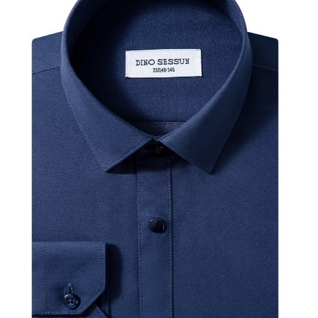
рукавом
Стрейч
Стрейч
Стрейч
Стрейч
MIXERS Для детей (Садик)
DINO SESSUN Для детей с коротким
Лен
Лен
Лен
рукавом
MIXERS Для детей (Школа)
DINO SESSUN Подросток с длинным
рукавом