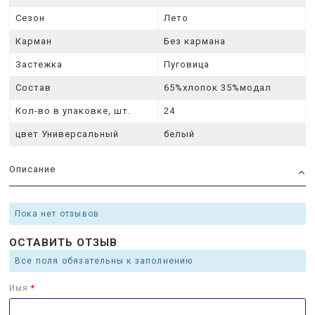
Сезон
Лето
Карман
Без кармана
Застежка
Пуговица
Состав
65%хлопок 35%модал
Кол-во в упаковке, шт.
24
цвет Универсальный
белый
Описание
Пока нет отзывов
ОСТАВИТЬ ОТЗЫВ
Все поля обязательны к заполнению
Имя