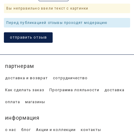
Вы неправильно ввели текст с картинки
Перед публикацией отзывы проходят модерацию
партнерам
доставка и возврат
сотрудничество
Как сделать заказ
Программа лояльности
доставка
оплата
магазины
информация
о нас
блог
Акции и коллекции
контакты