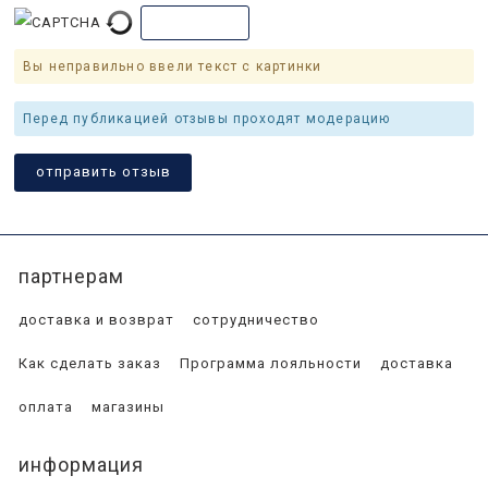
Вы неправильно ввели текст с картинки
Перед публикацией отзывы проходят модерацию
партнерам
доставка и возврат
сотрудничество
Как сделать заказ
Программа лояльности
доставка
оплата
магазины
информация