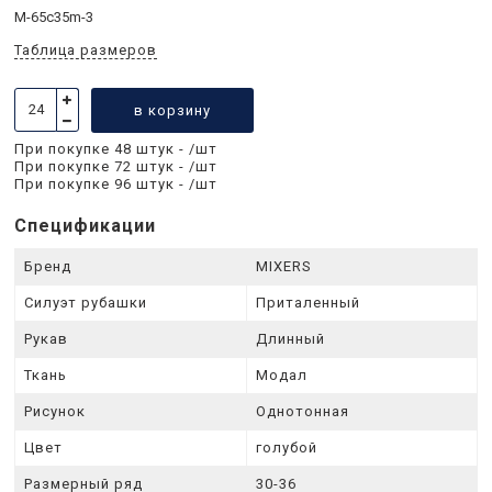
M-65c35m-3
Таблица размеров
в корзину
При покупке 48 штук - /шт
При покупке 72 штук - /шт
При покупке 96 штук - /шт
Спецификации
Бренд
MIXERS
Силуэт рубашки
Приталенный
Рукав
Длинный
Ткань
Модал
Рисунок
Однотонная
Цвет
голубой
Размерный ряд
30-36