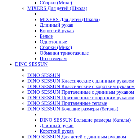
Сборки (Микс)
MIXERS Для детей (Школа)
MIXERS Для детей (Школа)
Длинный рукав
Короткий рукав
Белые
Однотонные
Сборки (Микс)
Обманки трикотажные
По размерам
DINO SESSUN
DINO SESSUN
DINO SESSUN Классические с длинным рукавом
DINO SESSUN Классические с коротким рукавом
DINO SESSUN Приталенные с длинным рукавом
DINO SESSUN Приталенные с коротким рукавом
DINO SESSUN Приталенные теплые
DINO SESSUN Большие размеры (баталы)
DINO SESSUN Большие размеры (баталы)
Длинный рукав
Короткий рукав
DINO SESSUN Для детей с длинным рукавом