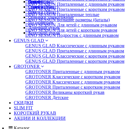
Лен
Стрейч
С принтом
Однотонные
Белые
DINO SESSUN Приталенные с длинным рукавом
Стрейч
Сборки (Микс)
Однотонные
DINO SESSUN Приталенные с коротким рукавом
Лен
Сборки (Микс)
DINO SESSUN Приталенные теплые
Обманки трикотажные
DINO SESSUN Большие размеры (баталы)
По размерам
DINO SESSUN Для детей с длинным рукавом
Длинный рукав
DINO SESSUN Для детей с коротким рукавом
Короткий рукав
DINO SESSUN Подросток с длинным рукавом
GENUS GLAD
GENUS GLAD Классические с длинным рукавом
GENUS GLAD Приталенные с длинным рукавом
GENUS GLAD Классические с коротким рукавом
GENUS GLAD Приталенные с коротким рукавом
GROTONER
GROTONER Приталенные с длинным рукавом
GROTONER Классические с коротким рукавом
GROTONER Классические с длинным рукавом
GROTONER Приталенные с коротким рукавом
GROTONER Великаны короткий рукав
GROTONER Детские
СКИДКИ
SLIM FIT
КОРОТКИЙ РУКАВ
АКЦИИ И КОЛЛЕКЦИИ
Каталог