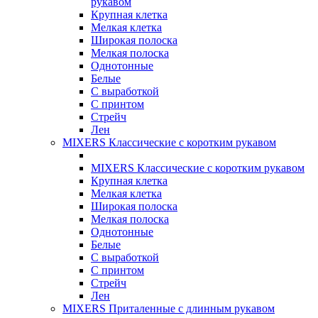
рукавом
Крупная клетка
Мелкая клетка
Широкая полоска
Мелкая полоска
Однотонные
Белые
С выработкой
С принтом
Стрейч
Лен
MIXERS Классические с коротким рукавом
MIXERS Классические с коротким рукавом
Крупная клетка
Мелкая клетка
Широкая полоска
Мелкая полоска
Однотонные
Белые
С выработкой
С принтом
Стрейч
Лен
MIXERS Приталенные с длинным рукавом