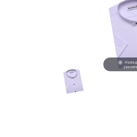
рукавом
Стрейч
Стрейч
Стрейч
Стрейч
MIXERS Для детей (Садик)
DINO SESSUN Для детей с коротким
Лен
Лен
Лен
рукавом
MIXERS Для детей (Школа)
DINO SESSUN Подросток с длинным
рукавом
Навед
увели