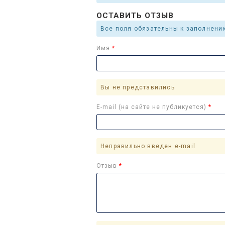
ОСТАВИТЬ ОТЗЫВ
Все поля обязательны к заполнени
Имя
Вы не представились
E-mail (на сайте не публикуется)
Неправильно введен e-mail
Отзыв