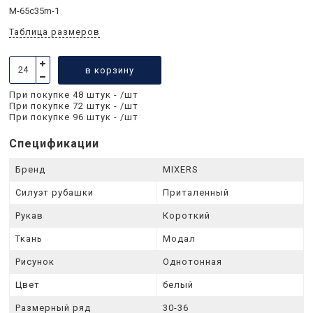
M-65c35m-1
Таблица размеров
в корзину
При покупке 48 штук - /шт
При покупке 72 штук - /шт
При покупке 96 штук - /шт
Спецификации
Бренд
MIXERS
Силуэт рубашки
Приталенный
Рукав
Короткий
Ткань
Модал
Рисунок
Однотонная
Цвет
белый
Размерный ряд
30-36