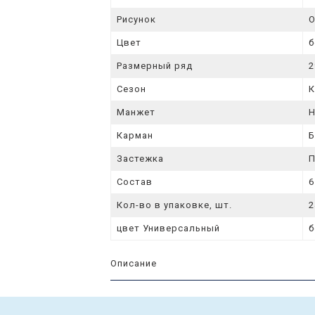
Рисунок
О
Цвет
Размерный ряд
2
Сезон
К
Манжет
Н
Карман
Б
Застежка
П
Состав
6
Кол-во в упаковке, шт.
2
цвет Универсальный
Описание