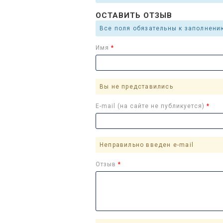
ОСТАВИТЬ ОТЗЫВ
Все поля обязательны к заполнени
Имя
Вы не представились
E-mail (на сайте не публикуется)
Неправильно введен e-mail
Отзыв