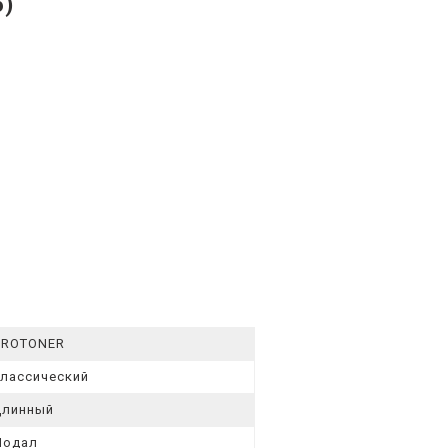
6)
GROTONER
лассический
Длинный
Модал