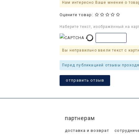
Нам интересно Ваше мнение о това
Оцените товар:
Наберите текст, изображённый на ка
Вы неправильно ввели текст с карт
Перед публикацией отзывы проход
партнерам
доставка и возврат
сотруднич