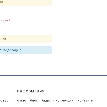
ре
ртинке
инки
ят модерацию
информация
ество
о нас
блог
Акции и коллекции
контакты