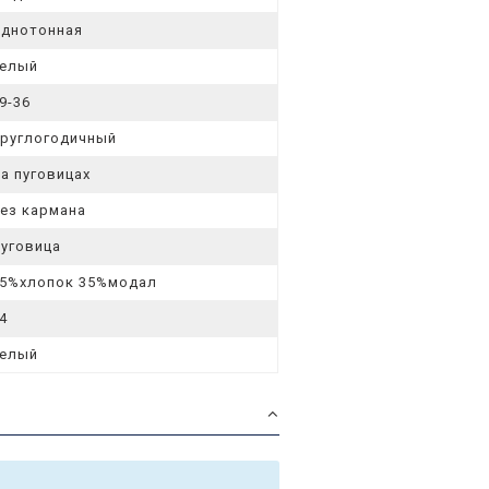
днотонная
белый
9-36
руглогодичный
а пуговицах
ез кармана
уговица
5%хлопок 35%модал
4
белый