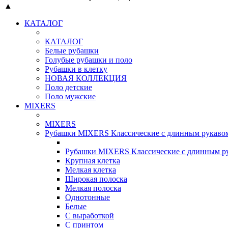
▲
КАТАЛОГ
КАТАЛОГ
Белые рубашки
Голубые рубашки и поло
Рубашки в клетку
НОВАЯ КОЛЛЕКЦИЯ
Поло детские
Поло мужские
MIXERS
MIXERS
Рубашки MIXERS Классические с длинным рукаво
Рубашки MIXERS Классические с длинным р
Крупная клетка
Мелкая клетка
Широкая полоска
Мелкая полоска
Однотонные
Белые
С выработкой
С принтом