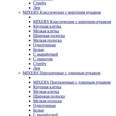
Стрейч
Лен
MIXERS Классические с коротким рукавом
MIXERS Классические с коротким рукавом
Крупная клетка
Мелкая клетка
Широкая полоска
Мелкая полоска
Однотонные
Белые
С выработкой
С принтом
Стрейч
Лен
MIXERS Приталенные с длинным рукавом
MIXERS Приталенные с длинным рукавом
Крупная клетка
Мелкая клетка
Широкая полоска
Мелкая полоска
Однотонные
Белые
С выработкой