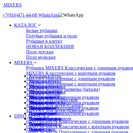
MIXERS
+7(916)471-44-68 WhatsApp
КАТАЛОГ
Белые рубашки
Голубые рубашки и поло
Рубашки в клетку
НОВАЯ КОЛЛЕКЦИЯ
Поло детские
Поло мужские
MIXERS
Рубашки MIXERS Классические с длинным рукаво
MIXERS Классические с коротким рукавом
Крупная клетка
MIXERS Приталенные с длинным рукавом
Мелкая клетка
Крупная клетка
MIXERS Приталенные с коротким рукавом
Широкая полоска
Мелкая клетка
Крупная клетка
MIXERS Большие размеры (баталы)
Мелкая полоска
Широкая полоска
Мелкая клетка
Крупная клетка
MIXERS Теплые
Однотонные
Мелкая полоска
Широкая полоска
Мелкая клетка
Классические c длинным рукавом
MIXERS Для подростков
Белые
Однотонные
Мелкая полоска
Широкая полоска
Классические с коротким рукавом
Классические
MIXERS Для детей (Садик)
С выработкой
Белые
Однотонные
Мелкая полоска
Приталенные с длинным рукавом
Приталенные
В полоску
MIXERS Для детей (Школа)
С принтом
С выработкой
Белые
Однотонные
Приталенные с коротким рукавом
Однотонные
Длинный рукав
DINO SESSUN
Стрейч
С принтом
С выработкой
Белые
С коротким рукавом
Короткий рукав
Длинный рукав
DINO SESSUN Классические с длинным рукавом
Лен
Стрейч
С принтом
С выработкой
Стрейч
Белые
Короткий рукав
DINO SESSUN Классические с коротким рукавом
Лен
Стрейч
С принтом
Однотонные
Белые
DINO SESSUN Приталенные с длинным рукавом