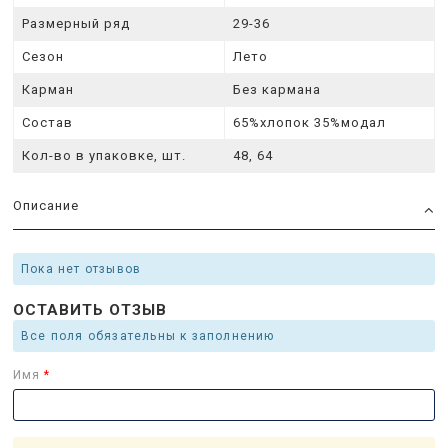
Размерный ряд
29-36
Сезон
Лето
Карман
Без кармана
Состав
65%хлопок 35%модал
Кол-во в упаковке, шт.
48, 64
Описание
Пока нет отзывов
ОСТАВИТЬ ОТЗЫВ
Все поля обязательны к заполнению
Имя