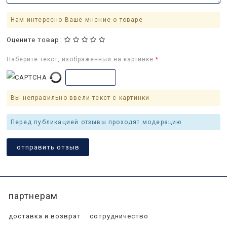
Нам интересно Ваше мнение о товаре
Оцените товар:
Наберите текст, изображённый на картинке
Вы неправильно ввели текст с картинки
Перед публикацией отзывы проходят модерацию
партнерам
доставка и возврат
сотрудничество