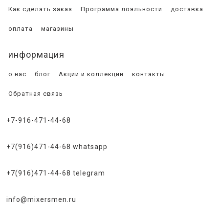
Как сделать заказ
Программа лояльности
доставка
оплата
магазины
информация
о нас
блог
Акции и коллекции
контакты
Обратная связь
+7-916-471-44-68
+7(916)471-44-68 whatsapp
+7(916)471-44-68 telegram
info@mixersmen.ru