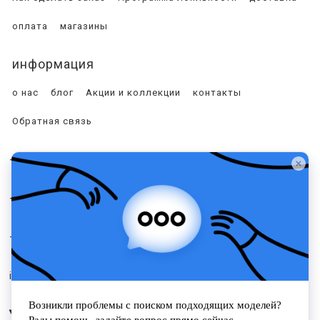
оплата
магазины
информация
о нас
блог
Акции и коллекции
контакты
Обратная связь
+7-916-471-44-68
+7(916)471-44-68 whatsapp
+7(916)471-44-68 telegram
info@mixersmen.ru