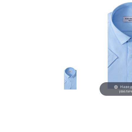
рукавом
Стрейч
Стрейч
Стрейч
Стрейч
MIXERS Для детей (Садик)
DINO SESSUN Для детей с коротким
Лен
Лен
Лен
рукавом
MIXERS Для детей (Школа)
DINO SESSUN Подросток с длинным
рукавом
Навед
увели