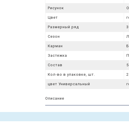
Рисунок
О
Цвет
г
Размерный ряд
3
Сезон
Карман
Б
Застежка
П
Состав
5
Кол-во в упаковке, шт.
2
цвет Универсальный
г
Описание