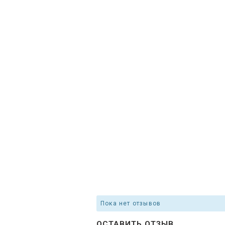
Пока нет отзывов
ОСТАВИТЬ ОТЗЫВ