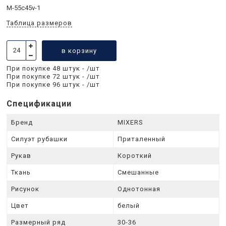
M-55c45v-1
Таблица размеров
в корзину
При покупке 48 штук - /шт
При покупке 72 штук - /шт
При покупке 96 штук - /шт
Спецификации
Бренд
MIXERS
Силуэт рубашки
Приталенный
Рукав
Короткий
Ткань
Смешанные
Рисунок
Однотонная
Цвет
белый
Размерный ряд
30-36