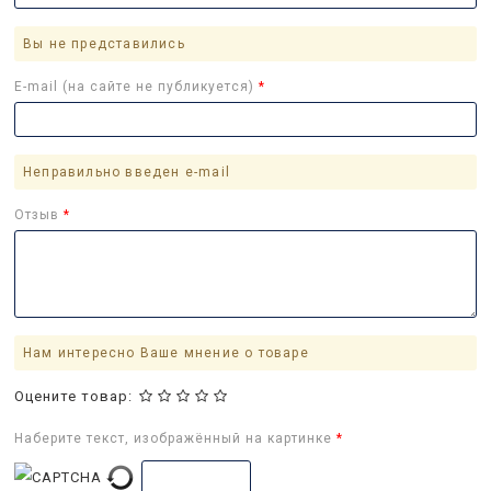
Вы не представились
E-mail (на сайте не публикуется)
Неправильно введен e-mail
Отзыв
Нам интересно Ваше мнение о товаре
Оцените товар:
Наберите текст, изображённый на картинке